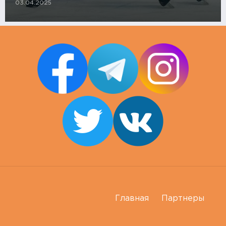
03.04.2025
Главная
Партнеры