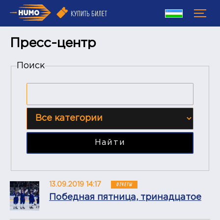
КУПИТЬ БИЛЕТ
Пресс-центр
Поиск
Найти
13.09.2019 14:17
ОТЧЕТЫ
Победная пятница, тринадцатое