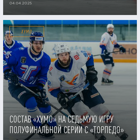
04.04.2025
ХУМО
СОСТАВ «ХУМО» НА СЕДЬМУЮ ИГРУ
ПОЛУФИНАЛЬНОЙ СЕРИИ С «ТОРПЕДО»