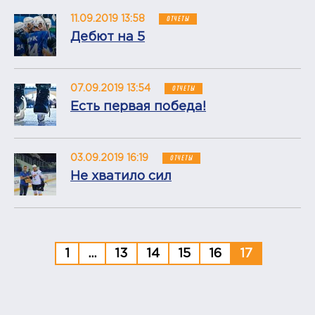
11.09.2019 13:58
ОТЧЕТЫ
Дебют на 5
07.09.2019 13:54
ОТЧЕТЫ
Есть первая победа!
03.09.2019 16:19
ОТЧЕТЫ
Не хватило сил
1
...
13
14
15
16
17