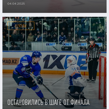
04.04.2025
ОТЧЕТЫ
ОСТАНОВИЛИСЬ В ШАГЕ ОТ ФИНАЛА