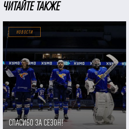
ЧИТАЙТЕ ТАКЖЕ
НОВОСТИ
СПАСИБО ЗА СЕЗОН!