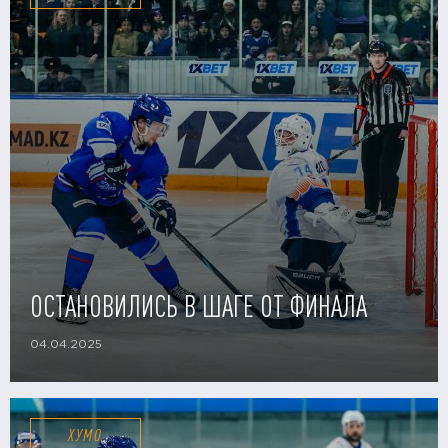
ОСТАНОВИЛИСЬ В ШАГЕ ОТ ФИНАЛА
04.04.2025
ХУМО