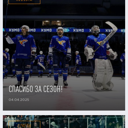
СПАСИБО ЗА СЕЗОН!
04.04.2025
ОТЧЕТЫ