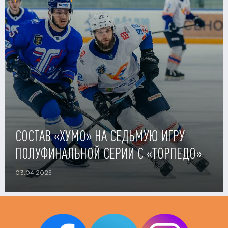
СОСТАВ «ХУМО» НА СЕДЬМУЮ ИГРУ
ПОЛУФИНАЛЬНОЙ СЕРИИ С «ТОРПЕДО»
03.04.2025