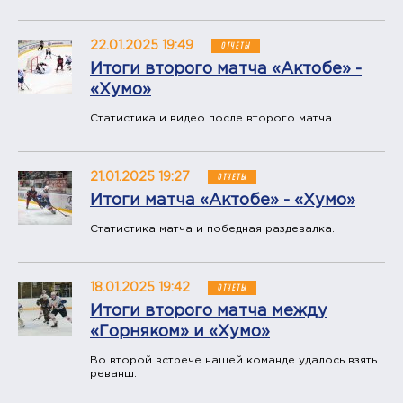
22.01.2025 19:49
ОТЧЕТЫ
Итоги второго матча «Актобе» -
«Хумо»
Статистика и видео после второго матча.
21.01.2025 19:27
ОТЧЕТЫ
Итоги матча «Актобе» - «Хумо»
Статистика матча и победная раздевалка.
18.01.2025 19:42
ОТЧЕТЫ
Итоги второго матча между
«Горняком» и «Хумо»
Во второй встрече нашей команде удалось взять
реванш.