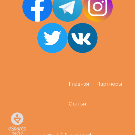
Главная
Партнеры
Статьи
Copyright © All rights reserved