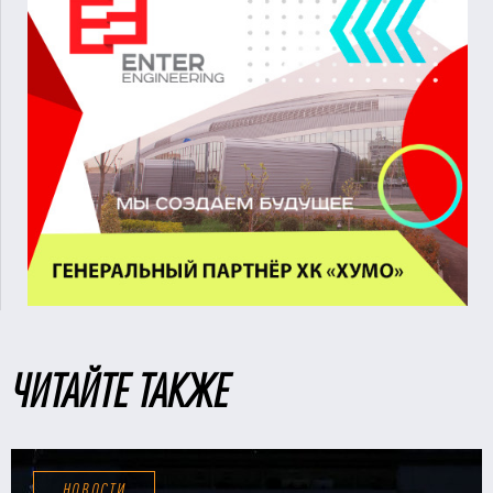
ЧИТАЙТЕ ТАКЖЕ
НОВОСТИ