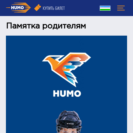
КУПИТЬ БИЛЕТ
Памятка родителям