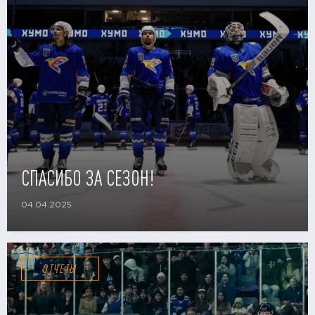
СПАСИБО ЗА СЕЗОН!
04.04.2025
ОТЧЕТЫ