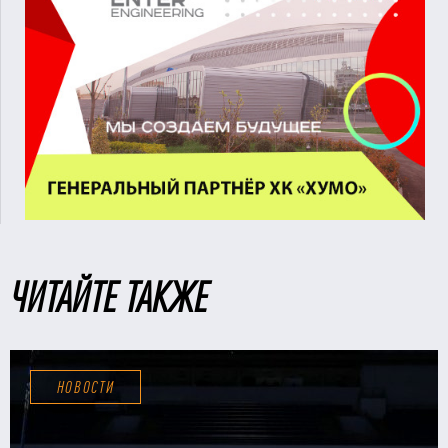
ЧИТАЙТЕ ТАКЖЕ
НОВОСТИ