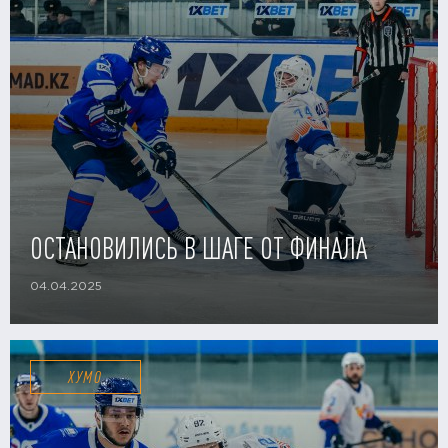
ОСТАНОВИЛИСЬ В ШАГЕ ОТ ФИНАЛА
04.04.2025
ХУМО