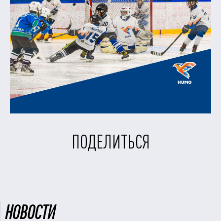
ПОДЕЛИТЬСЯ
НОВОСТИ