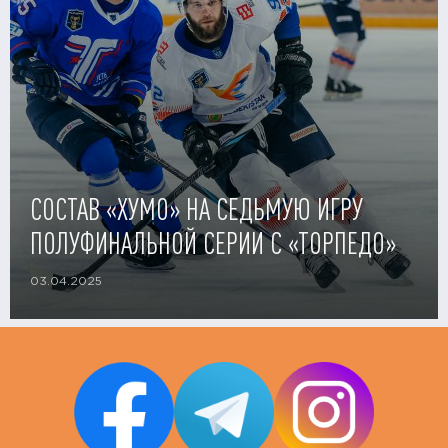
СОСТАВ «ХУМО» НА СЕДЬМУЮ ИГРУ
ПОЛУФИНАЛЬНОЙ СЕРИИ С «ТОРПЕДО»
03.04.2025