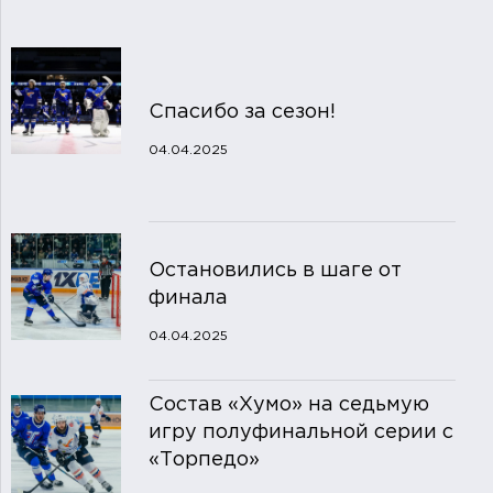
Спасибо за сезон!
04.04.2025
Остановились в шаге от
финала
04.04.2025
Состав «Хумо» на седьмую
игру полуфинальной серии с
«Торпедо»