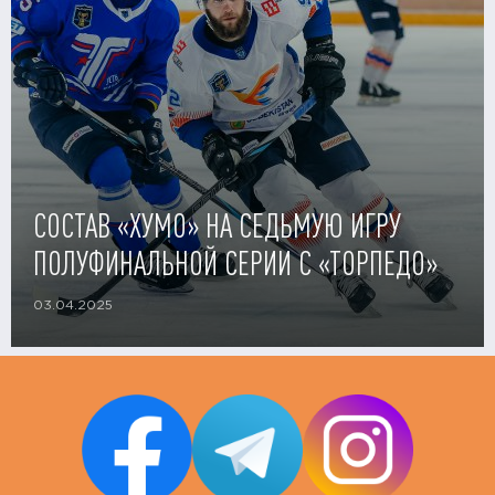
СОСТАВ «ХУМО» НА СЕДЬМУЮ ИГРУ
ПОЛУФИНАЛЬНОЙ СЕРИИ С «ТОРПЕДО»
03.04.2025