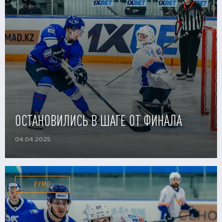
ОСТАНОВИЛИСЬ В ШАГЕ ОТ ФИНАЛА
04.04.2025
ХУМО