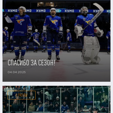
СПАСИБО ЗА СЕЗОН!
04.04.2025
ОТЧЕТЫ