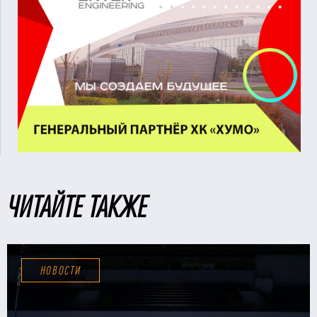
ЧИТАЙТЕ ТАКЖЕ
НОВОСТИ