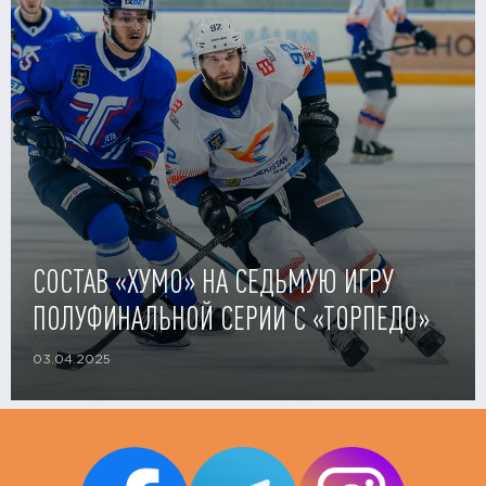
СОСТАВ «ХУМО» НА СЕДЬМУЮ ИГРУ
ПОЛУФИНАЛЬНОЙ СЕРИИ С «ТОРПЕДО»
03.04.2025