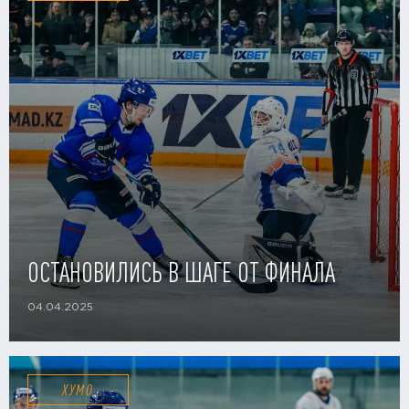
ОСТАНОВИЛИСЬ В ШАГЕ ОТ ФИНАЛА
04.04.2025
ХУМО