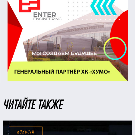
ЧИТАЙТЕ ТАКЖЕ
НОВОСТИ