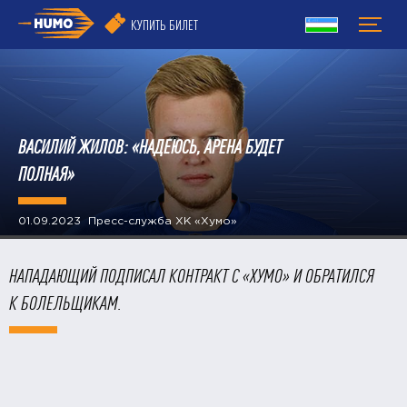
КУПИТЬ БИЛЕТ
​ВАСИЛИЙ ЖИЛОВ: «НАДЕЮСЬ, АРЕНА БУДЕТ
ПОЛНАЯ»
01.09.2023 Пресс-служба ХК «Хумо»
НАПАДАЮЩИЙ ПОДПИСАЛ КОНТРАКТ С «ХУМО» И ОБРАТИЛСЯ
К БОЛЕЛЬЩИКАМ.