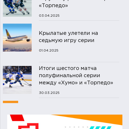
«Торпедо»
03.04.2025
Крылатые улетели на
седьмую игру серии
01.04.2025
Итоги шестого матча
полуфинальной серии
между «Хумо» и «Торпедо»
30.03.2025