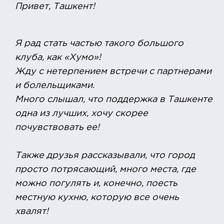
Привет, Ташкент!
Я рад стать частью такого большого
клуба, как «Хумо»!
Жду с нетерпением встречи с партнерами
и болельщиками.
Много слышал, что поддержка в Ташкенте
одна из лучших, хочу скорее
почувствовать ее!
Также друзья рассказывали, что город
просто потрясающий, много места, где
можно погулять и, конечно, поесть
местную кухню, которую все очень
хвалят!