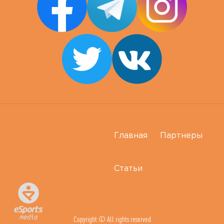
Главная
Партнеры
Статьи
Copyright © All rights reserved