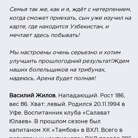
Семья так же, как и я, ждёт с нетерпением,
когда сможет приехать, сын уже изучил на
карте, где находится Узбекистан, и
мечтает здесь побывать!
Мы настроены очень серьезно и хотим
улучшить прошлогодний результат!Ждем
наших болельщиков на трибунах,
надеюсь, Арена будет полная!
Василий Жилов
. Нападающий. Рост 186,
вес 86. Хват: левый. Родился 20.11.1994 в
Уфе. Воспитанник клуба «Салават
Юлаев». В прошлом сезоне был
капитаном ХК «Тамбов» в ВХЛ. Всего в