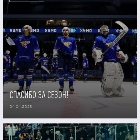
СПАСИБО ЗА СЕЗОН!
04.04.2025
ОТЧЕТЫ