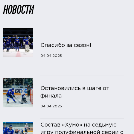
НОВОСТИ
Спасибо за сезон!
04.04.2025
Остановились в шаге от
финала
04.04.2025
Состав «Хумо» на седьмую
игру полуфинальной серии с