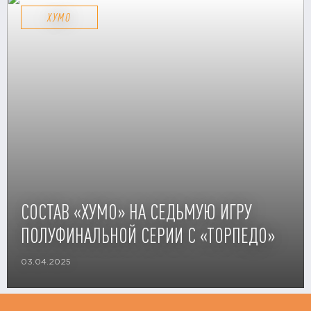
ХУМО
СОСТАВ «ХУМО» НА СЕДЬМУЮ ИГРУ
ПОЛУФИНАЛЬНОЙ СЕРИИ С «ТОРПЕДО»
03.04.2025