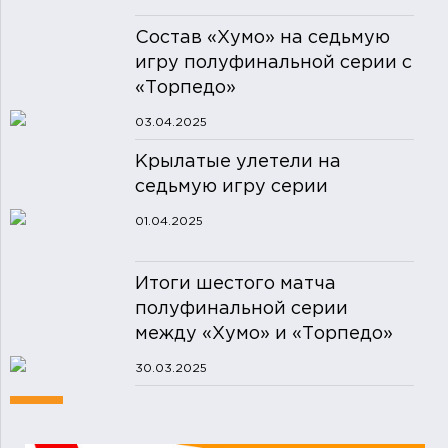
Состав «Хумо» на седьмую
игру полуфинальной серии с
«Торпедо»
03.04.2025
Крылатые улетели на
седьмую игру серии
01.04.2025
Итоги шестого матча
полуфинальной серии
между «Хумо» и «Торпедо»
30.03.2025