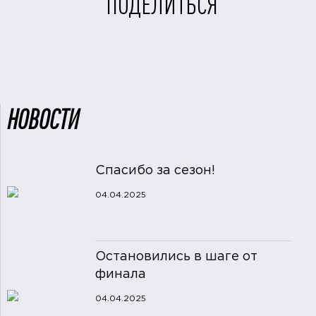
ПОДЕЛИТЬСЯ
НОВОСТИ
Спасибо за сезон!
04.04.2025
Остановились в шаге от
финала
04.04.2025