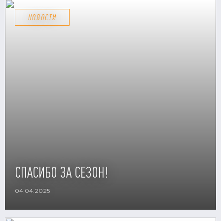
НОВОСТИ
СПАСИБО ЗА СЕЗОН!
04.04.2025