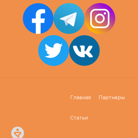
Главная
Партнеры
Статьи