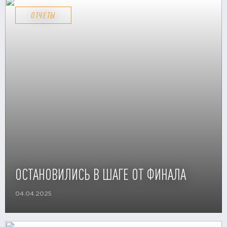
ОТЧЕТЫ
ОСТАНОВИЛИСЬ В ШАГЕ ОТ ФИНАЛА
04.04.2025