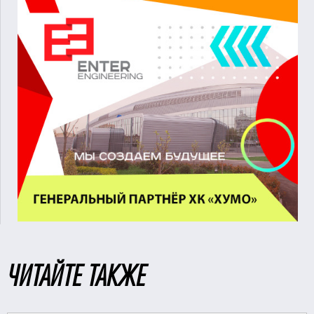
ЧИТАЙТЕ ТАКЖЕ