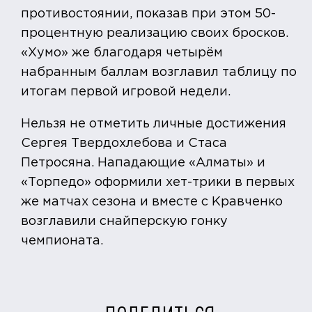
противостоянии, показав при этом 50-
процентную реализацию своих бросков.
«Хумо» же благодаря четырём
набранным баллам возглавил таблицу по
итогам первой игровой недели.
Нельзя не отметить личные достижения
Сергея Твердохлебова и Стаса
Петросяна. Нападающие «Алматы» и
«Торпедо» оформили хет-трики в первых
же матчах сезона и вместе с Кравченко
возглавили снайперскую гонку
чемпионата.