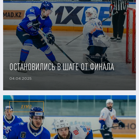
ОСТАНОВИЛИСЬ В ШАГЕ ОТ ФИНАЛА
04.04.2025
ХУМО