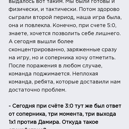
выдалось вот таким. Мы были готовы и
физически, и тактически. Потом здорово
сыграли второй период, наша игра была,
она и повлекла. Конечно, при счете 5:0,
знаете, хочется позволить себе лишнего.
А сегодня вышли более
сконцентрированно, заряженные сразу
на игру, но и соперника хочу отметить.
После поражения в любом случае,
команда поджимается. Неплохая
команда, ребята, которые доставили нам
достаточно проблем.
- Сегодня при счёте 3:0 тут же был ответ
от соперника, три момента, три выхода
1х1 против Дамира. Откуда такое