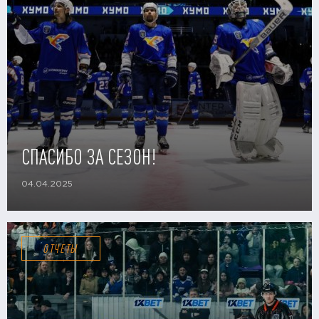
СПАСИБО ЗА СЕЗОН!
04.04.2025
ОТЧЕТЫ