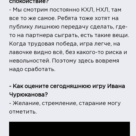
спокойствие?
- Мы смотрим постоянно КХЛ, НХЛ, там
все то же самое. Ребята тоже хотят на
публику лишнюю передачу сделать, где-
то на партнера сыграть, есть такие вещи.
Когда трудовая победа, игра легче, на
лавочке видно всё, без какого-то риска и
невольностей. Поэтому здесь вовремя
надо сработать.
- Как оцените сегодняшнюю игру Ивана
Чурюканова?
- Желание, стремление, старание могу
отметить.