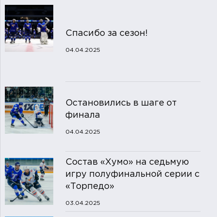
Спасибо за сезон!
04.04.2025
Остановились в шаге от
финала
04.04.2025
Состав «Хумо» на седьмую
игру полуфинальной серии с
«Торпедо»
03.04.2025