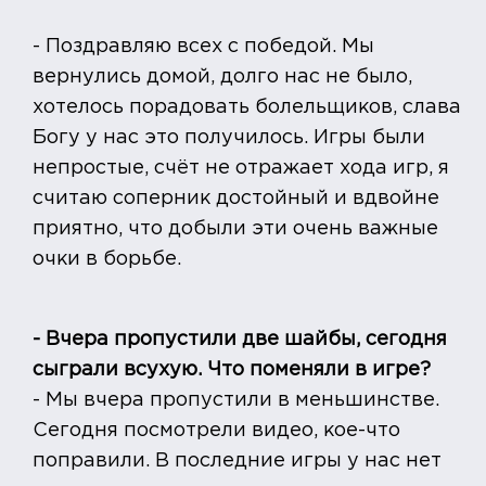
- Поздравляю всех с победой. Мы
вернулись домой, долго нас не было,
хотелось порадовать болельщиков, слава
Богу у нас это получилось. Игры были
непростые, счёт не отражает хода игр, я
считаю соперник достойный и вдвойне
приятно, что добыли эти очень важные
очки в борьбе.
- Вчера пропустили две шайбы, сегодня
сыграли всухую. Что поменяли в игре?
- Мы вчера пропустили в меньшинстве.
Сегодня посмотрели видео, кое-что
поправили. В последние игры у нас нет