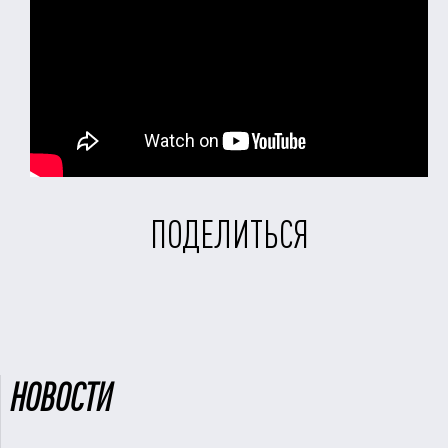
ПОДЕЛИТЬСЯ
НОВОСТИ