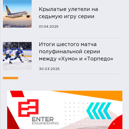
Крылатые улетели на
седьмую игру серии
01.04.2025
Итоги шестого матча
полуфинальной серии
между «Хумо» и «Торпедо»
30.03.2025