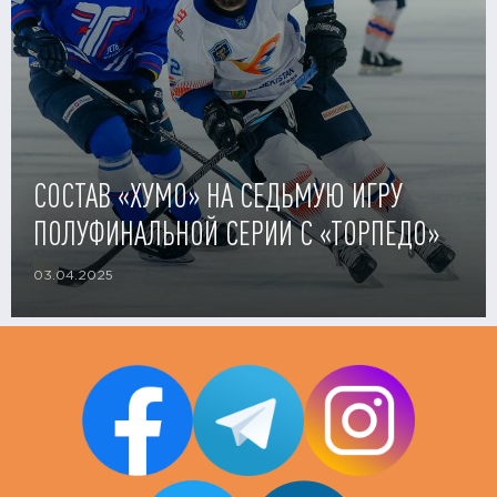
СОСТАВ «ХУМО» НА СЕДЬМУЮ ИГРУ
ПОЛУФИНАЛЬНОЙ СЕРИИ С «ТОРПЕДО»
03.04.2025