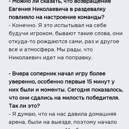
- Можно ли сказать, что возвращение
Евгения Николаевича в раздевалку
повлияло на настроение команды?
- Конечно. Я это испытывал на себе
будучи игроком, бывают такие слова, они
откуда-то рождаются сами, раз и другое
все и атмосфера. Мы рады, что
Николаевич идет на поправку.
- Вчера соперник начал игру более
уверенно, особенно первые 15 минут у
них были и моменты. Сегодня показалось,
что они сдались на милость победителя.
Так ли это?
- Я думаю, что на нас давила домашняя
арена, были на выезде, поэтому начало