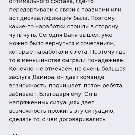
оптимального состава, где-то
передергиваем с связи с травмами или,
вот дисквалификация была. Поэтому
какие-то наработки отошли в сторону
чуть чуть. Сегодня Ваня вышел, уже
можно было вернуться к сочетаниям,
которые наработали с лета. Поэтому где-
то в меньшинстве сыграли понадежнее.
Конечно, не отмечаем, но очень большая
заслуга Дамира, он дает команде
возможность, подчищает, потом ребята
забивают. Благодаря ему. Он в
напряженных ситуациях дает
возможность прожить эту ситуацию,
сделать то, о чем договаривались.