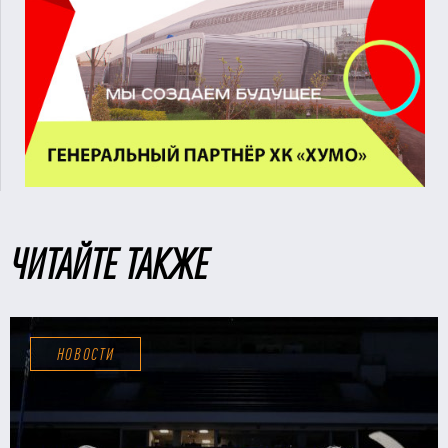
ЧИТАЙТЕ ТАКЖЕ
НОВОСТИ