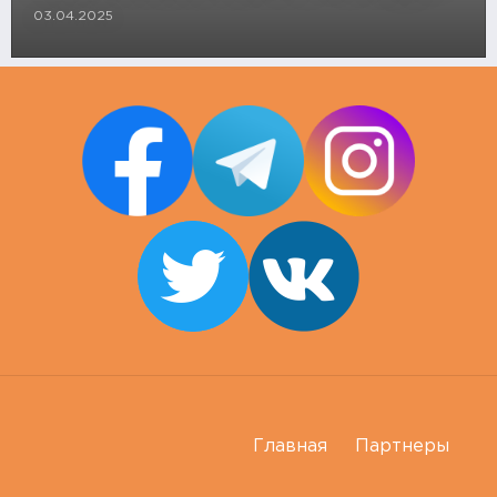
03.04.2025
Главная
Партнеры