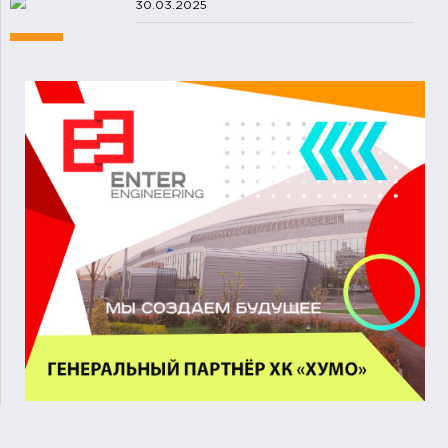
30.03.2025