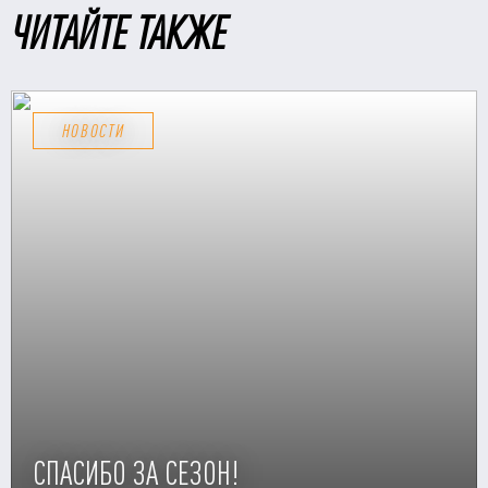
ЧИТАЙТЕ ТАКЖЕ
НОВОСТИ
СПАСИБО ЗА СЕЗОН!