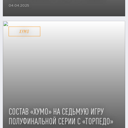
04.04.2025
ХУМО
СОСТАВ «ХУМО» НА СЕДЬМУЮ ИГРУ
ПОЛУФИНАЛЬНОЙ СЕРИИ С «ТОРПЕДО»