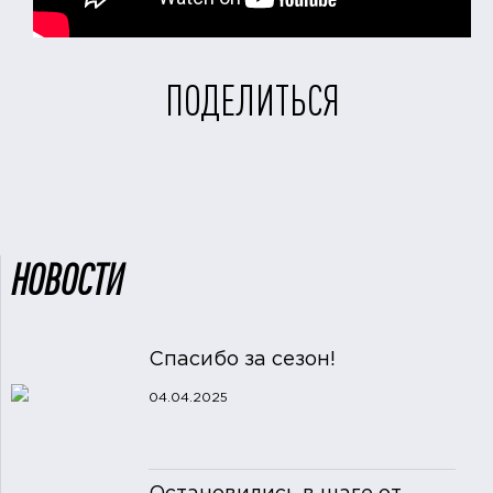
ПОДЕЛИТЬСЯ
НОВОСТИ
Спасибо за сезон!
04.04.2025