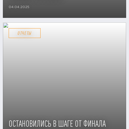
04.04.2025
ОТЧЕТЫ
ОСТАНОВИЛИСЬ В ШАГЕ ОТ ФИНАЛА