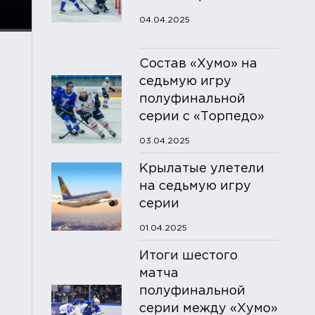
04.04.2025
Состав «Хумо» на
седьмую игру
полуфинальной
серии с «Торпедо»
03.04.2025
Крылатые улетели
на седьмую игру
серии
01.04.2025
Итоги шестого
матча
полуфинальной
серии между «Хумо»