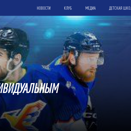
НОВОСТИ
КЛУБ
МЕДИА
ДЕТСКАЯ ШКО
ДИВИДУАЛЬНЫМ