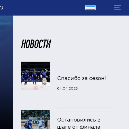
ЛА
НОВОСТИ
Спасибо за сезон!
04.04.2025
Остановились в
шаге от финала