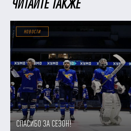
ЧИТАЙТЕ ТАКЖЕ
НОВОСТИ
СПАСИБО ЗА СЕЗОН!