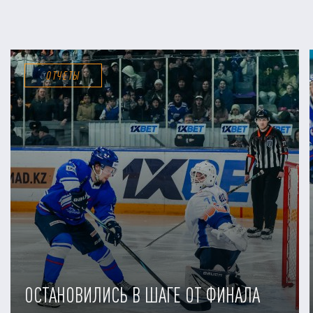
ОТЧЕТЫ
ОСТАНОВИЛИСЬ В ШАГЕ ОТ ФИНАЛА