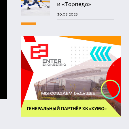
и «Торпедо»
30.03.2025