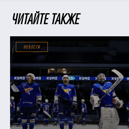
ЧИТАЙТЕ ТАКЖЕ
НОВОСТИ