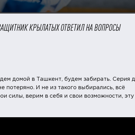
 ЗАЩИТНИК КРЫЛАТЫХ ОТВЕТИЛ НА ВОПРОСЫ
едем домой в Ташкент, будем забирать. Серия 
е потеряно. И не из такого выбирались, всё
ои силы, верим в себя и свои возможности, эту