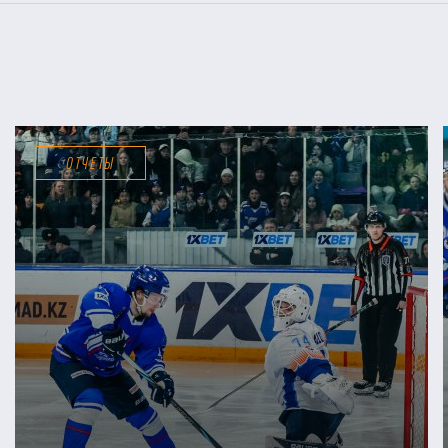
ОТЧЕТЫ