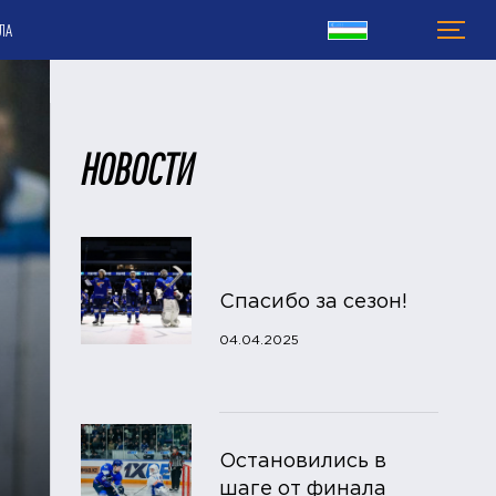
ЛА
НОВОСТИ
Спасибо за сезон!
04.04.2025
Остановились в
шаге от финала