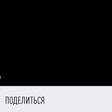
ПОДЕЛИТЬСЯ