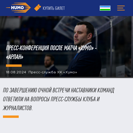
КУПИТЬ БИЛЕТ
ПРЕСС-КОНФЕРЕНЦИЯ ПОСЛЕ МАТЧА «ХУМО» -
«АРЛАН»
18.08.2024 Пресс-служба ХК «Хумо»
ПО ЗАВЕРШЕНИЮ ОЧНОЙ ВСТРЕЧИ НАСТАВНИКИ КОМАНД
ОТВЕТИЛИ НА ВОПРОСЫ ПРЕСС-СЛУЖБЫ КЛУБА И
ЖУРНАЛИСТОВ.