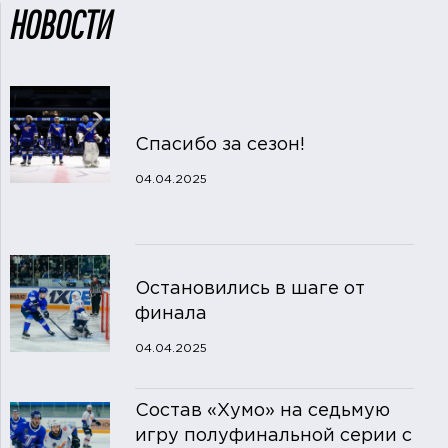
НОВОСТИ
Спасибо за сезон!
04.04.2025
Остановились в шаге от
финала
04.04.2025
Состав «Хумо» на седьмую
игру полуфинальной серии с