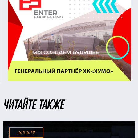
ЧИТАЙТЕ ТАКЖЕ
НОВОСТИ