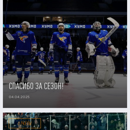
СПАСИБО ЗА СЕЗОН!
04.04.2025
ОТЧЕТЫ