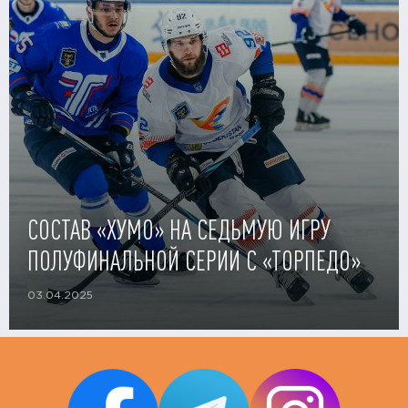
СОСТАВ «ХУМО» НА СЕДЬМУЮ ИГРУ
ПОЛУФИНАЛЬНОЙ СЕРИИ С «ТОРПЕДО»
03.04.2025