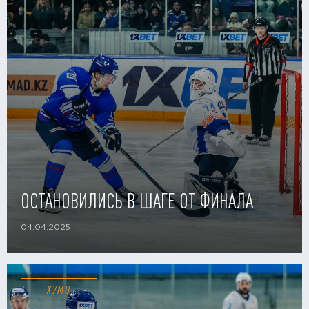
ОСТАНОВИЛИСЬ В ШАГЕ ОТ ФИНАЛА
04.04.2025
ХУМО