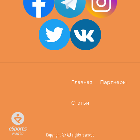
Главная
Партнеры
Статьи
Copyright © All rights reserved