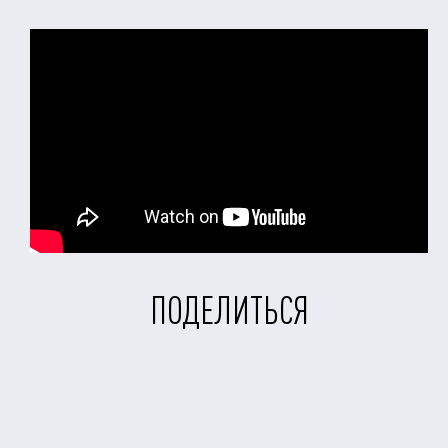
ПОДЕЛИТЬСЯ