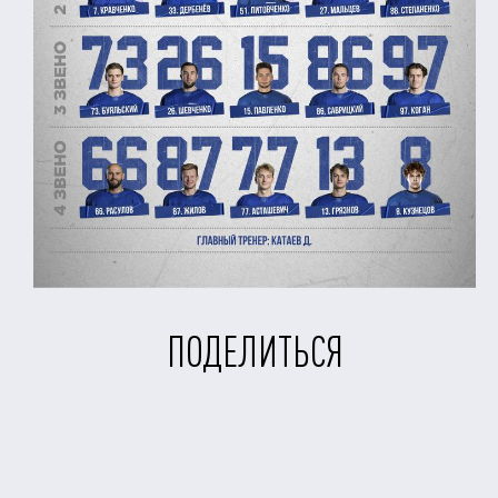
ПОДЕЛИТЬСЯ