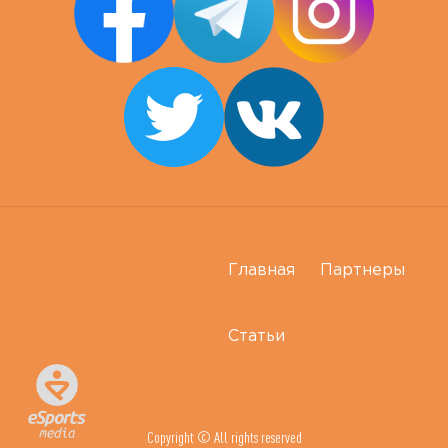
Главная
Партнеры
Статьи
Copyright © All rights reserved