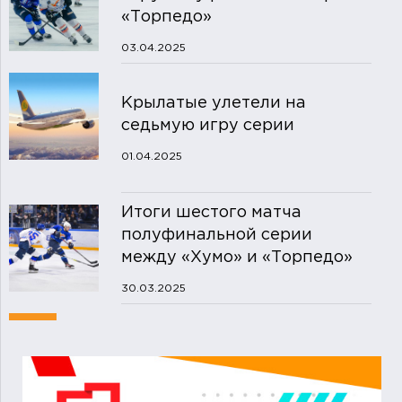
«Торпедо»
03.04.2025
Крылатые улетели на
седьмую игру серии
01.04.2025
Итоги шестого матча
полуфинальной серии
между «Хумо» и «Торпедо»
30.03.2025