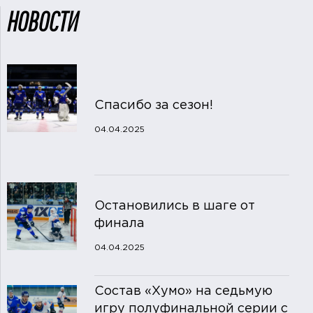
НОВОСТИ
Спасибо за сезон!
04.04.2025
Остановились в шаге от
финала
04.04.2025
Состав «Хумо» на седьмую
игру полуфинальной серии с