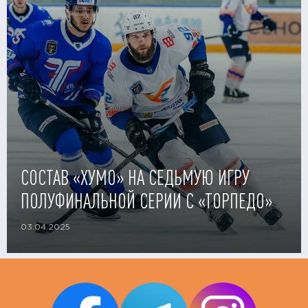
СОСТАВ «ХУМО» НА СЕДЬМУЮ ИГРУ
ПОЛУФИНАЛЬНОЙ СЕРИИ С «ТОРПЕДО»
03.04.2025