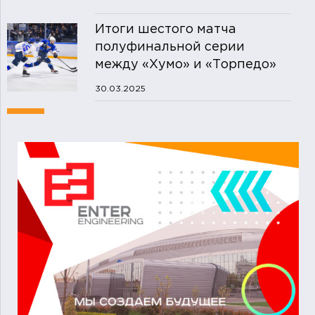
Итоги шестого матча
полуфинальной серии
между «Хумо» и «Торпедо»
30.03.2025