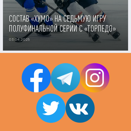
СОСТАВ «ХУМО» НА СЕДЬМУЮ ИГРУ
ПОЛУФИНАЛЬНОЙ СЕРИИ С «ТОРПЕДО»
03.04.2025