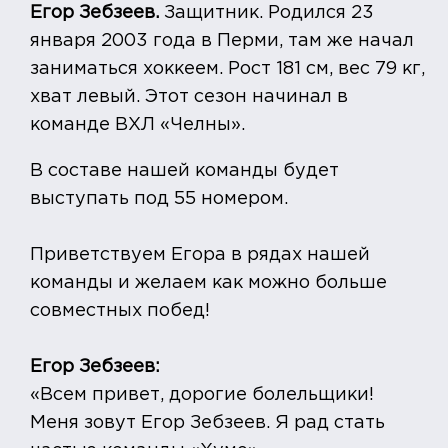
Егор Зебзеев.
Защитник. Родился 23
января 2003 года в Перми, там же начал
заниматься хоккеем. Рост 181 см, вес 79 кг,
хват левый. Этот сезон начинал в
команде ВХЛ «Челны».
В составе нашей команды будет
выступать под 55 номером.
Приветствуем Егора в рядах нашей
команды и желаем как можно больше
совместных побед!
Егор Зебзеев:
«Всем привет, дорогие болельщики!
Меня зовут Егор Зебзеев. Я рад стать