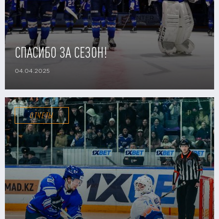
СПАСИБО ЗА СЕЗОН!
04.04.2025
ОТЧЕТЫ