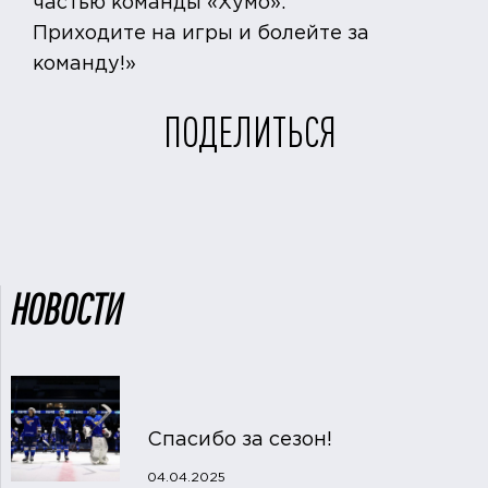
частью команды «Хумо».
Приходите на игры и болейте за
команду!»
ПОДЕЛИТЬСЯ
НОВОСТИ
Спасибо за сезон!
04.04.2025