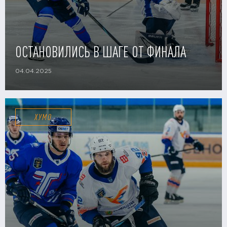
ОСТАНОВИЛИСЬ В ШАГЕ ОТ ФИНАЛА
04.04.2025
ХУМО