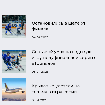
Остановились в шаге от
финала
04.04.2025
Состав «Хумо» на седьмую
игру полуфинальной серии с
«Торпедо»
03.04.2025
Крылатые улетели на
седьмую игру серии
01.04.2025