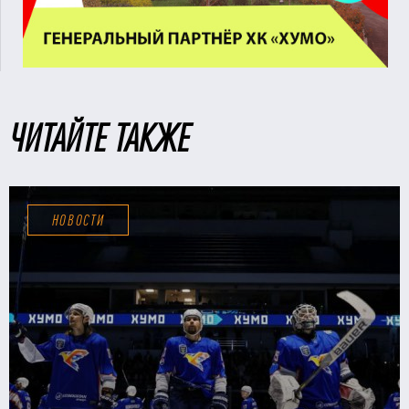
ЧИТАЙТЕ ТАКЖЕ
НОВОСТИ