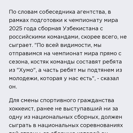
По словам собеседника агентства, в
рамках подготовки к чемпионату мира
2025 года сборная Узбекистана с
российскими командами, скорее всего, не
сыграет. "По всей видимости, мы
отправимся на чемпионат мира прямо с
сезона, костяк команды составят ребята
из "Хумо", а часть ребят мы подтянем из
молодежи, которая у нас есть", - сказал
он.
Для смены спортивного гражданства
хоккеист, ранее не выступавший ни за
одну из национальных сборных, должен
сыграть в национальных соревнованиях