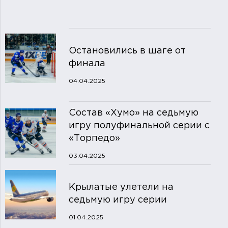
Остановились в шаге от
финала
04.04.2025
Состав «Хумо» на седьмую
игру полуфинальной серии с
«Торпедо»
03.04.2025
Крылатые улетели на
седьмую игру серии
01.04.2025