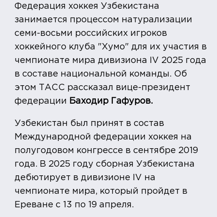
Федерация хоккея Узбекистана
занимается процессом натурализации
семи-восьми российских игроков
хоккейного клуба "Хумо" для их участия в
чемпионате мира дивизиона IV 2025 года
в составе национальной команды. Об
этом ТАСС рассказал вице-президент
федерации
Баходир Гафуров.
Узбекистан был принят в состав
Международной федерации хоккея на
полугодовом конгрессе в сентябре 2019
года. В 2025 году сборная Узбекистана
дебютирует в дивизионе IV на
чемпионате мира, который пройдет в
Ереване с 13 по 19 апреля.