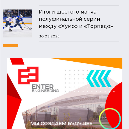
Итоги шестого матча
полуфинальной серии
между «Хумо» и «Торпедо»
30.03.2025