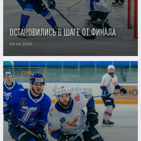
ОСТАНОВИЛИСЬ В ШАГЕ ОТ ФИНАЛА
04.04.2025
ХУМО