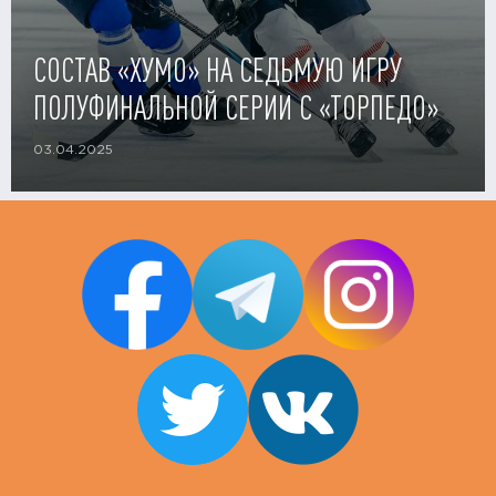
СОСТАВ «ХУМО» НА СЕДЬМУЮ ИГРУ
ПОЛУФИНАЛЬНОЙ СЕРИИ С «ТОРПЕДО»
03.04.2025