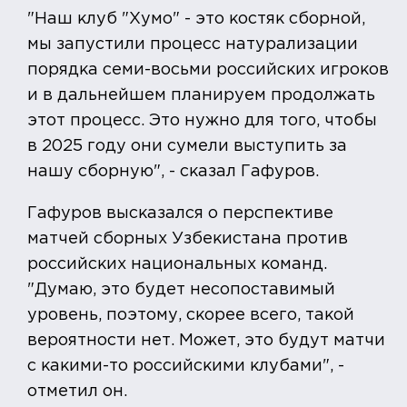
"Наш клуб "Хумо" - это костяк сборной,
мы запустили процесс натурализации
порядка семи-восьми российских игроков
и в дальнейшем планируем продолжать
этот процесс. Это нужно для того, чтобы
в 2025 году они сумели выступить за
нашу сборную", - сказал Гафуров.
Гафуров высказался о перспективе
матчей сборных Узбекистана против
российских национальных команд.
"Думаю, это будет несопоставимый
уровень, поэтому, скорее всего, такой
вероятности нет. Может, это будут матчи
с какими-то российскими клубами", -
отметил он.