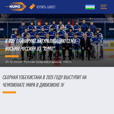
КУПИТЬ БИЛЕТ
В ФХУ ПЛАНИРУЮТ НАТУРАЛИЗАЦИЮ СЕМИ-
ВОСЬМИ РОССИЯН ИЗ "ХУМО"
25.12.2024 Рустам Шарафутдинов, ТАСС
СБОРНАЯ УЗБЕКИСТАНА В 2025 ГОДУ ВЫСТУПИТ НА
ЧЕМПИОНАТЕ МИРА В ДИВИЗИОНЕ IV