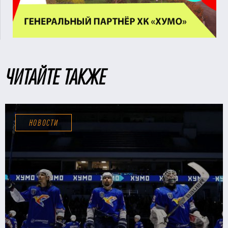
ЧИТАЙТЕ ТАКЖЕ
НОВОСТИ