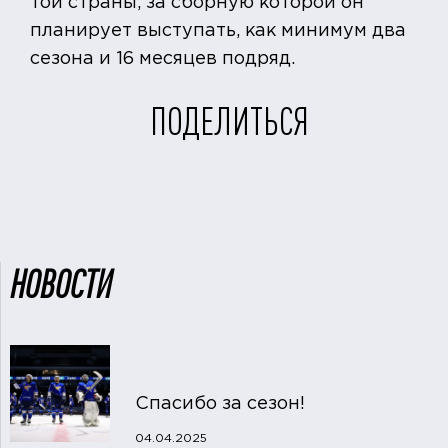
той страны, за сборную которой он
планирует выступать, как минимум два
сезона и 16 месяцев подряд.
ПОДЕЛИТЬСЯ
НОВОСТИ
Спасибо за сезон!
04.04.2025