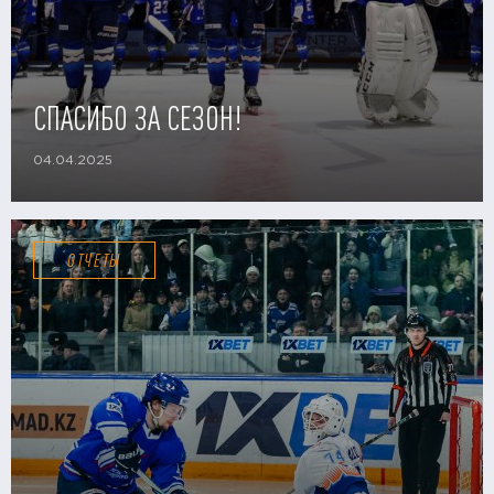
СПАСИБО ЗА СЕЗОН!
04.04.2025
ОТЧЕТЫ