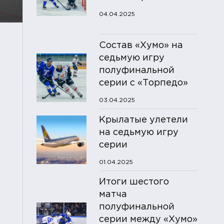
04.04.2025
Состав «Хумо» на
седьмую игру
полуфинальной
серии с «Торпедо»
03.04.2025
Крылатые улетели
на седьмую игру
серии
01.04.2025
Итоги шестого
матча
полуфинальной
серии между «Хумо»