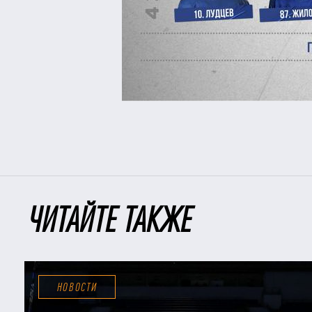
ЧИТАЙТЕ ТАКЖЕ
НОВОСТИ