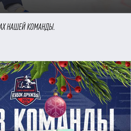
ТАХ НАШЕЙ КОМАНДЫ.