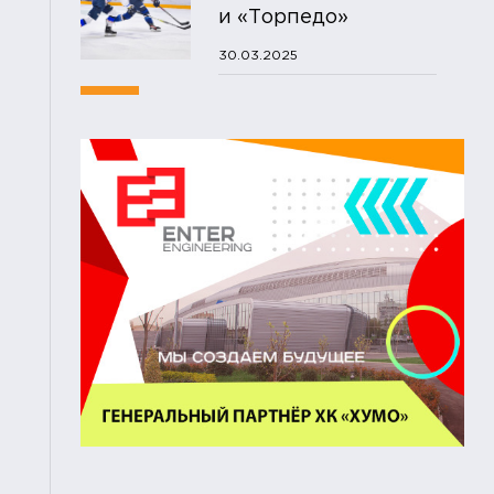
и «Торпедо»
30.03.2025