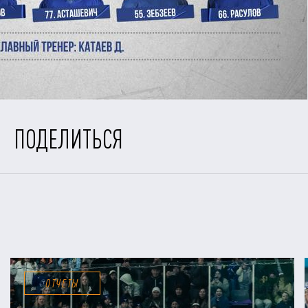
ПОДЕЛИТЬСЯ
ОТЧЕТЫ