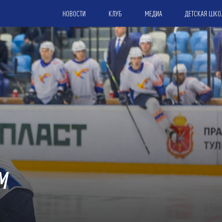
НОВОСТИ
КЛУБ
МЕДИА
ДЕТСКАЯ ШКО
М