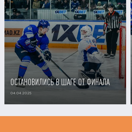
ОСТАНОВИЛИСЬ В ШАГЕ ОТ ФИНАЛА
04.04.2025