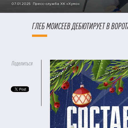
07.01.2025 Пресс-служба ХК «Хумо»
ГЛЕБ МОИСЕЕВ ДЕБЮТИРУЕТ В ВОРО
Поделиться