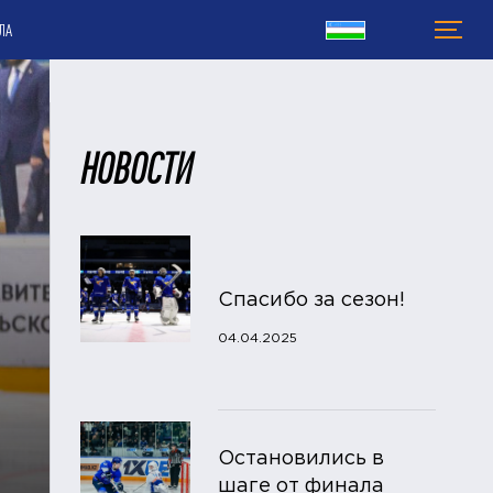
ЛА
НОВОСТИ
Спасибо за сезон!
04.04.2025
Остановились в
шаге от финала