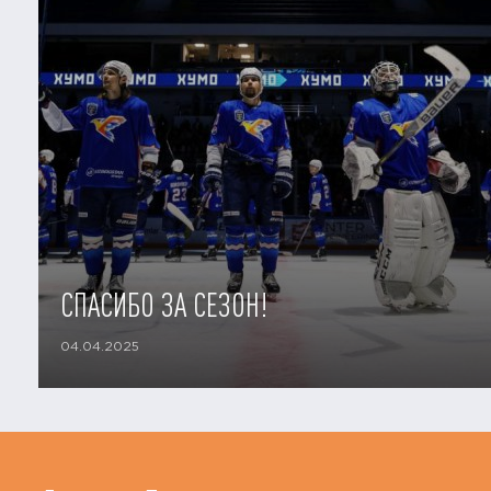
СПАСИБО ЗА СЕЗОН!
04.04.2025