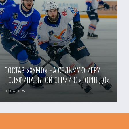
СОСТАВ «ХУМО» НА СЕДЬМУЮ ИГРУ
ПОЛУФИНАЛЬНОЙ СЕРИИ С «ТОРПЕДО»
03.04.2025