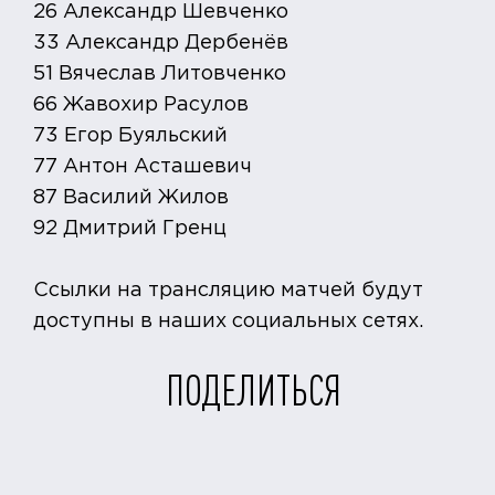
26 Александр Шевченко
33 Александр Дербенёв
51 Вячеслав Литовченко
66 Жавохир Расулов
73 Егор Буяльский
77 Антон Асташевич
87 Василий Жилов
92 Дмитрий Гренц
Ссылки на трансляцию матчей будут
доступны в наших социальных сетях.
ПОДЕЛИТЬСЯ