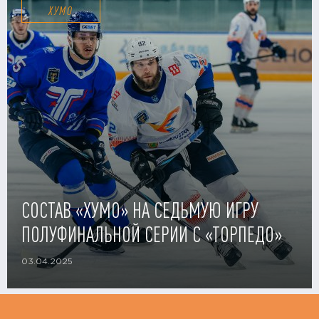
ХУМО
СОСТАВ «ХУМО» НА СЕДЬМУЮ ИГРУ
ПОЛУФИНАЛЬНОЙ СЕРИИ С «ТОРПЕДО»
03.04.2025