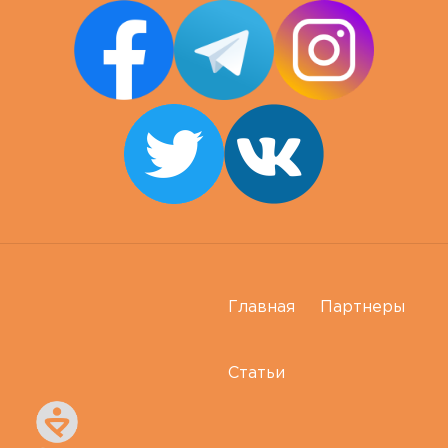
Главная
Партнеры
Статьи