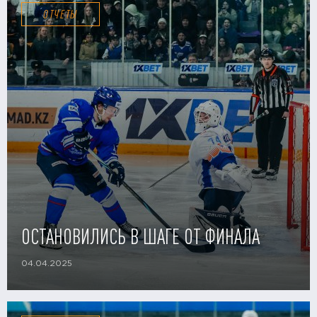
ОТЧЕТЫ
ОСТАНОВИЛИСЬ В ШАГЕ ОТ ФИНАЛА
04.04.2025