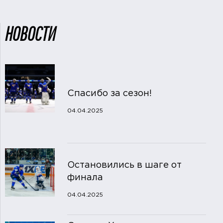
НОВОСТИ
Спасибо за сезон!
04.04.2025
Остановились в шаге от
финала
04.04.2025