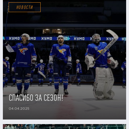
НОВОСТИ
СПАСИБО ЗА СЕЗОН!
04.04.2025