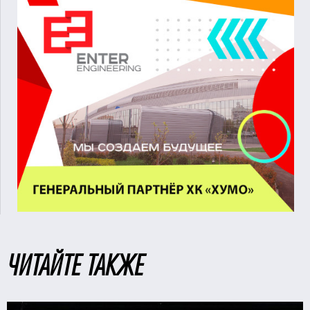
ЧИТАЙТЕ ТАКЖЕ