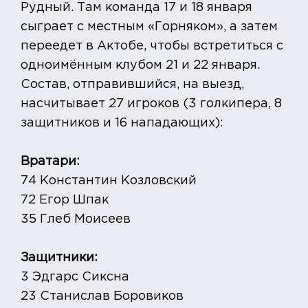
Рудный. Там команда 17 и 18 января
сыграет с местным «Горняком», а затем
переедет в Актобе, чтобы встретиться с
одноимённым клубом 21 и 22 января.
Состав, отправившийся, на выезд,
насчитывает 27 игроков (3 голкипера, 8
защитников и 16 нападающих):
Вратари:
74 Константин Козловский
72 Егор Шпак
35 Глеб Моисеев
Защитники:
3 Эдгарс Сиксна
23 Станислав Боровиков