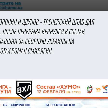
ВОРОНИН И ЗДУНОВ - ТРЕНЕРСКИЙ ШТАБ ДАЛ
ПОСЛЕ ПЕРЕРЫВА ВЕРНУЛСЯ В СОСТАВ
ПАВШИЙ ЗА СБОРНУЮ УКРАИНЫ НА
ОТАХ РОМАН СМИРЯГИН.