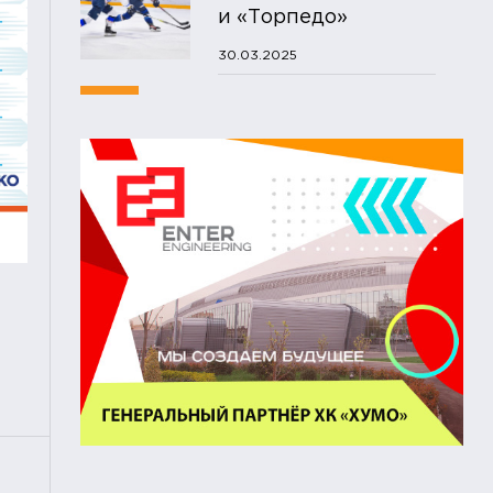
и «Торпедо»
30.03.2025