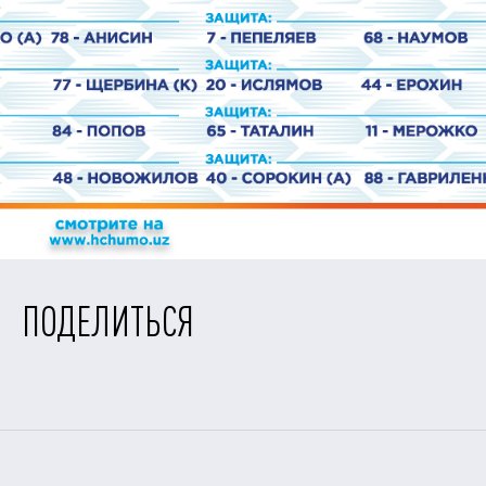
ПОДЕЛИТЬСЯ