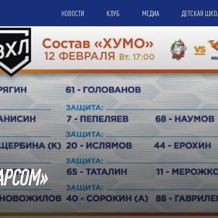
НОВОСТИ
КЛУБ
МЕДИА
ДЕТСКАЯ ШКО
БАРСОМ»