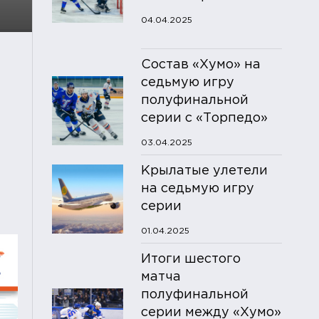
04.04.2025
Состав «Хумо» на
седьмую игру
полуфинальной
серии с «Торпедо»
03.04.2025
Крылатые улетели
на седьмую игру
серии
01.04.2025
Итоги шестого
матча
полуфинальной
серии между «Хумо»