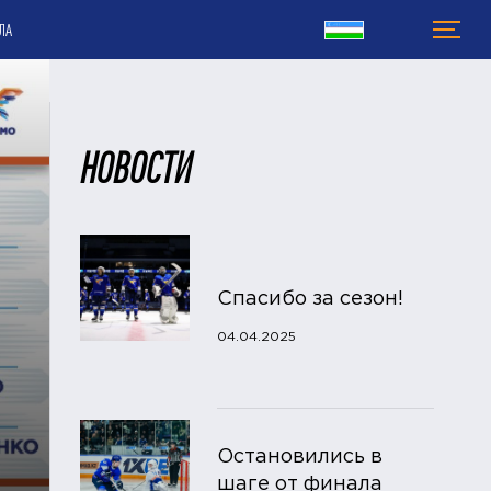
ЛА
НОВОСТИ
Спасибо за сезон!
04.04.2025
Остановились в
шаге от финала