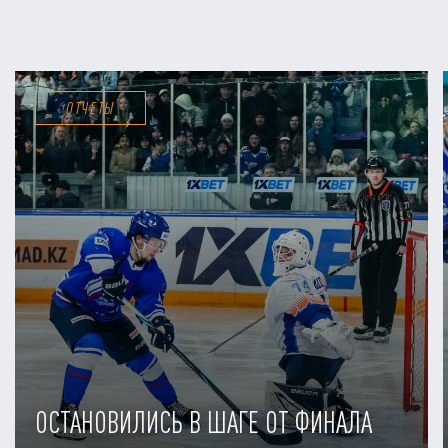
ОТЧЕТЫ
ОСТАНОВИЛИСЬ В ШАГЕ ОТ ФИНАЛА