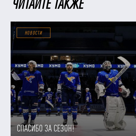
ЧИТАЙТЕ ТАКЖЕ
НОВОСТИ
СПАСИБО ЗА СЕЗОН!