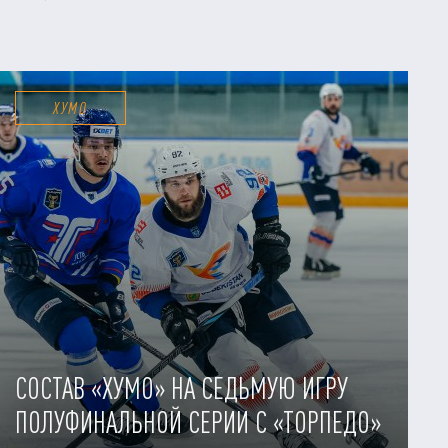
ХУМО
СОСТАВ «ХУМО» НА СЕДЬМУЮ ИГРУ
ПОЛУФИНАЛЬНОЙ СЕРИИ С «ТОРПЕДО»