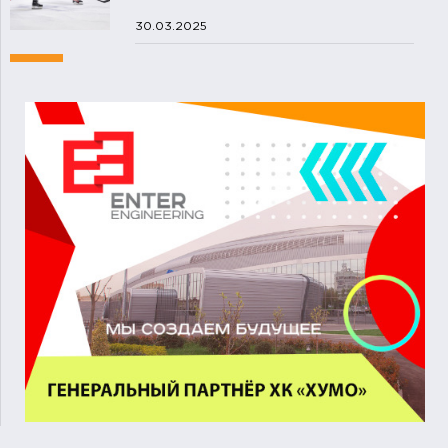
30.03.2025