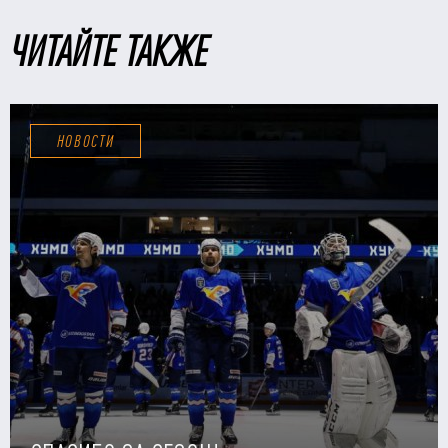
ЧИТАЙТЕ ТАКЖЕ
НОВОСТИ