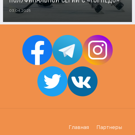
03.04.2025
Главная
Партнеры