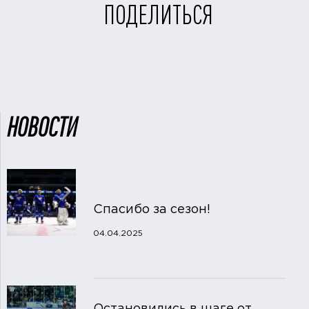
ПОДЕЛИТЬСЯ
НОВОСТИ
Спасибо за сезон!
04.04.2025