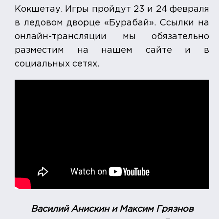
Кокшетау. Игры пройдут 23 и 24 февраля
в ледовом дворце «Бурабай». Ссылки на
онлайн-трансляции мы обязательно
разместим на нашем сайте и в
социальных сетях.
Василий Анискин и Максим Грязнов