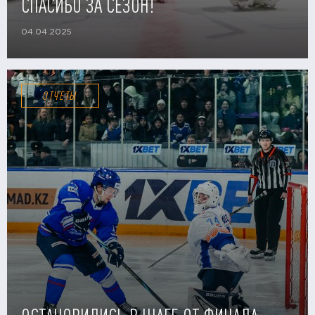
СПАСИБО ЗА СЕЗОН!
04.04.2025
ОТЧЕТЫ