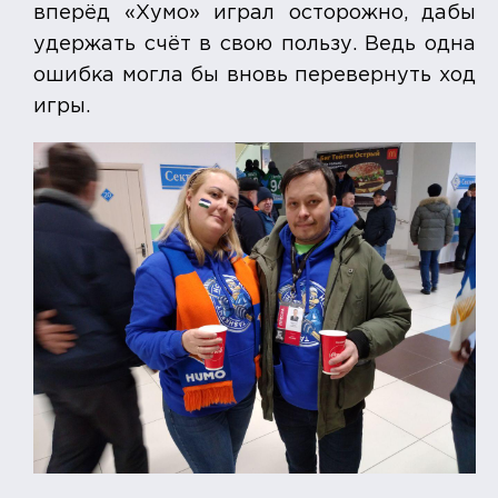
вперёд «Хумо» играл осторожно, дабы
удержать счёт в свою пользу. Ведь одна
ошибка могла бы вновь перевернуть ход
игры.