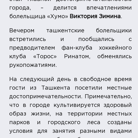
города, – делится впечатлениями
болельщица «Хумо»
Виктория Зимина
.
Вечером ташкентские болельщики
встретились и пообщались с
предводителем фан-клуба хоккейного
клуба «Торос» Ринатом, обменялись
рукопожатиями.
На следующий день в свободное время
гости из Ташкента посетили местные
достопримечательности. Примечательно,
что в городе культивируется здоровый
образ жизни, на территории местных
парков и городского леса созданы
условия для занятия разными видами