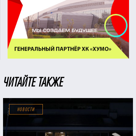
ЧИТАЙТЕ ТАКЖЕ
НОВОСТИ