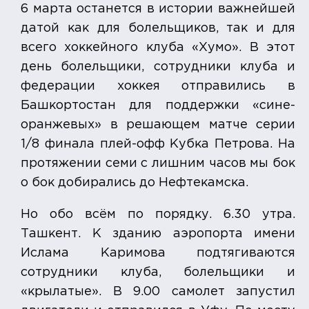
6 марта останется в истории важнейшей
датой как для болельщиков, так и для
всего хоккейного клуба «Хумо». В этот
день болельщики, сотрудники клуба и
федерации хоккея отправились в
Башкортостан для поддержки «сине-
оранжевых» в решающем матче серии
1/8 финала плей-офф Кубка Петрова. На
протяжении семи с лишним часов мы бок
о бок добирались до Нефтекамска.
Но обо всём по порядку. 6.30 утра.
Ташкент. К зданию аэропорта имени
Ислама Каримова подтягиваются
сотрудники клуба, болельщики и
«крылатые». В 9.00 самолет запустил