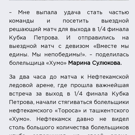
– Мне выпала удача стать частью
команды и посетить выездной
решающий матч для выхода в 1/4 финала
Кубка Петрова. И отправились на
выездной матч с девизом «Вместе мы
едины. Мы непобедимы!». – поделилась
болельщица «Хумо»
Марина Сулюкова.
За два часа до матча к Нефтекамской
ледовой арене, где прошла важнейшая
встреча за выход в 1/4 финала Кубка
Петрова, начали стягиваться болельщики
нефтекамского «Тороса» и ташкентского
«Хумо». Нефтекамск давно не видел
столь большого количества болельщиков