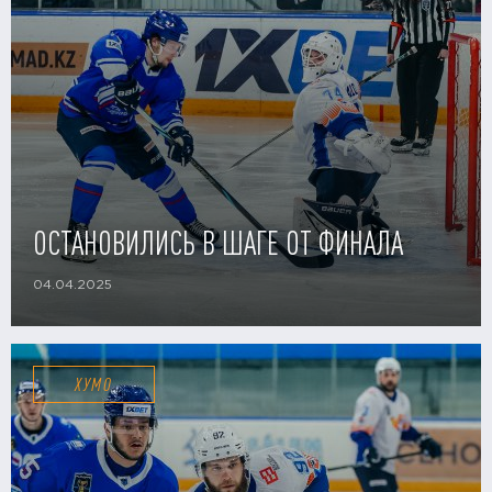
ОСТАНОВИЛИСЬ В ШАГЕ ОТ ФИНАЛА
04.04.2025
ХУМО