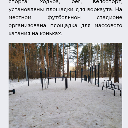
спорта: ходьба, бег, велоспорт,
установлены площадки для воркаута. На
местном футбольном стадионе
организована площадка для массового
катания на коньках.