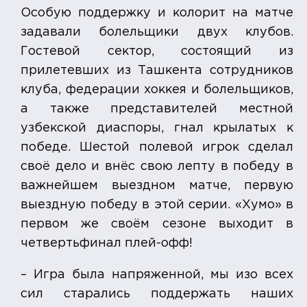
Особую поддержку и колорит на матче
задавали болельщики двух клубов.
Гостевой сектор, состоящий из
прилетевших из Ташкента сотрудников
клуба, федерации хоккея и болельщиков,
а также представителей местной
узбекской диаспоры, гнал крылатых к
победе. Шестой полевой игрок сделал
своё дело и внёс свою лепту в победу в
важнейшем выездном матче, первую
выездную победу в этой серии. «Хумо» в
первом же своём сезоне выходит в
четвертьфинал плей-офф!
– Игра была напряженной, мы изо всех
сил старались поддержать наших