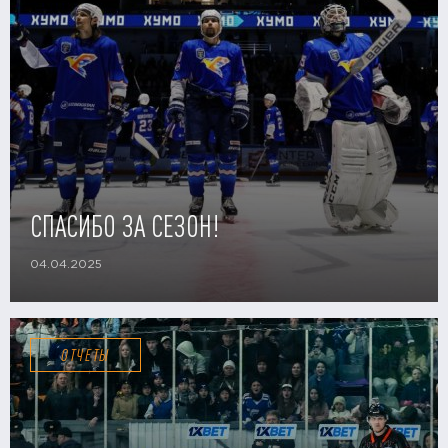
СПАСИБО ЗА СЕЗОН!
04.04.2025
ОТЧЕТЫ