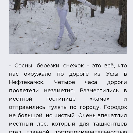
– Сосны, берёзки, снежок – это всё, что
нас окружало по дороге из Уфы в
Нефтекамск. Четыре часа дороги
пролетели незаметно. Разместились в
местной гостинице «Кама» и
отправились гулять по городу. Городок
не большой, но чистый. Очень впечатлил
местный лес, который для ташкентцев
стал главной достопримечательностью