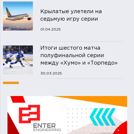
Крылатые улетели на
седьмую игру серии
01.04.2025
Итоги шестого матча
полуфинальной серии
между «Хумо» и «Торпедо»
30.03.2025