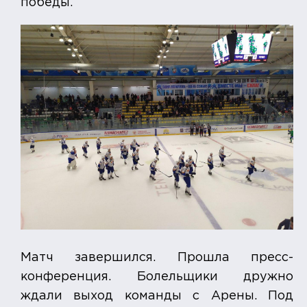
победы.
Матч завершился. Прошла пресс-
конференция. Болельщики дружно
ждали выход команды с Арены. Под