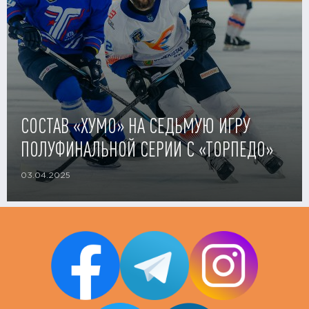
СОСТАВ «ХУМО» НА СЕДЬМУЮ ИГРУ
ПОЛУФИНАЛЬНОЙ СЕРИИ С «ТОРПЕДО»
03.04.2025