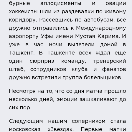
бурные аплодисменты и овации
хоккеисты шли из раздевалки по живому
коридору. Рассевшись по автобусам, все
дружно отправились к Международному
аэропорту Уфы имени Мустая Карима. И
уже в час ночи вылетели домой в
Ташкент. В Ташкенте всех ждал ещё
один сюрприз команду, тренерский
штаб, сотрудников клуба и фанатов
дружно встретили группа болельщиков.
Несмотря на то, что со дня матча прошло
несколько дней, эмоции зашкаливают до
сих пор.
Следующим нашим соперником стала
московская «Звезда». Первые матчи