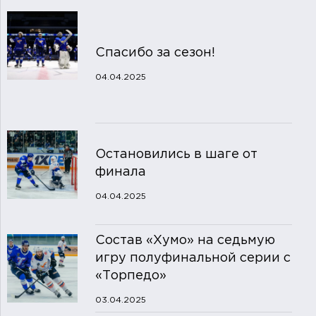
Спасибо за сезон!
04.04.2025
Остановились в шаге от
финала
04.04.2025
Состав «Хумо» на седьмую
игру полуфинальной серии с
«Торпедо»
03.04.2025