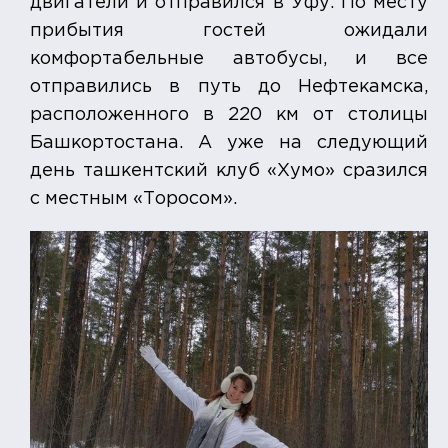
двигатели и отправился в Уфу. По месту
прибытия гостей ожидали
комфортабельные автобусы, и все
отправились в путь до Нефтекамска,
расположенного в 220 км от столицы
Башкортостана. А уже на следующий
день ташкентский клуб «Хумо» сразился
с местным «Торосом».