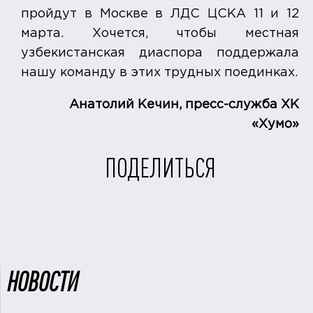
пройдут в Москве в ЛДС ЦСКА 11 и 12
марта. Хочется, чтобы местная
узбекистанская диаспора поддержала
нашу команду в этих трудных поединках.
Анатолий Кечин, пресс-служба ХК
«Хумо»
ПОДЕЛИТЬСЯ
НОВОСТИ