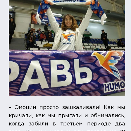
– Эмоции просто зашкаливали! Как мы
кричали, как мы прыгали и обнимались,
когда забили в третьем периоде два