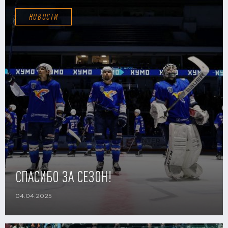
НОВОСТИ
СПАСИБО ЗА СЕЗОН!
04.04.2025