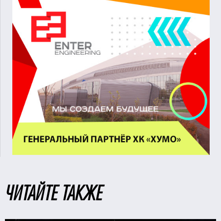
ЧИТАЙТЕ ТАКЖЕ