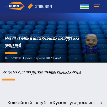
КУПИТЬ БИЛЕТ
МАТЧИ «ХУМО» В ВОСКРЕСЕНСКЕ ПРОЙДУТ БЕЗ
ЗРИТЕЛЕЙ
14.03.2020 Пресс-служба ХК "Хумо"
ИЗ-ЗА МЕР ПО ПРЕДОТВРАЩЕНИЮ КОРОНАВИРУСА.
Хоккейный клуб «Хумо» уведомляет о