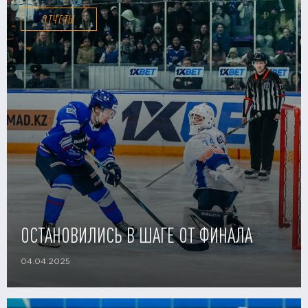
ОТЧЕТЫ
ОСТАНОВИЛИСЬ В ШАГЕ ОТ ФИНАЛА
04.04.2025