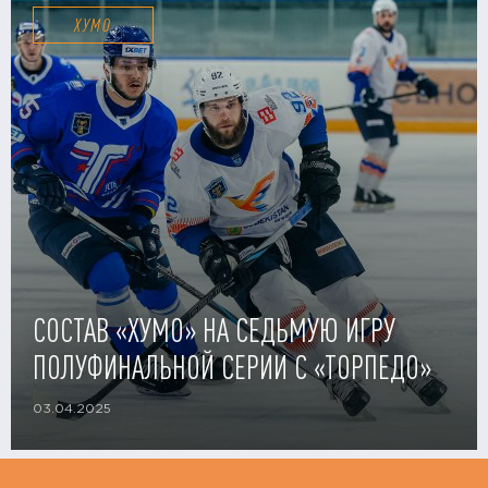
ХУМО
СОСТАВ «ХУМО» НА СЕДЬМУЮ ИГРУ
ПОЛУФИНАЛЬНОЙ СЕРИИ С «ТОРПЕДО»
03.04.2025