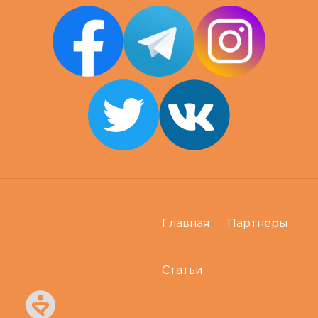
Главная
Партнеры
Статьи