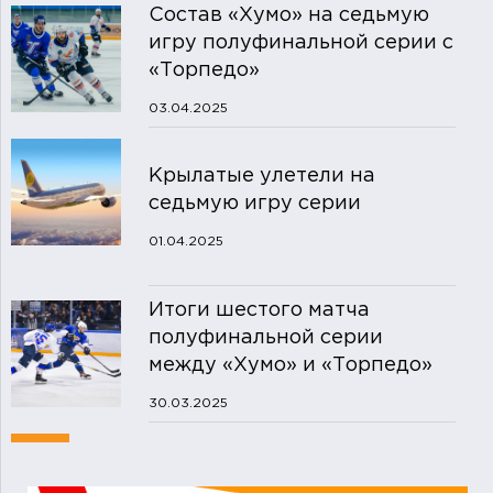
Состав «Хумо» на седьмую
игру полуфинальной серии с
«Торпедо»
03.04.2025
Крылатые улетели на
седьмую игру серии
01.04.2025
Итоги шестого матча
полуфинальной серии
между «Хумо» и «Торпедо»
30.03.2025