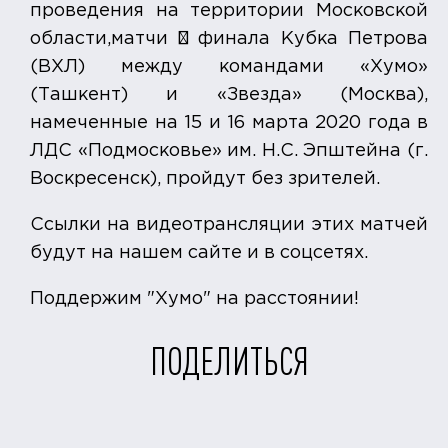
проведения на территории Московской
области,матчи ¼ финала Кубка Петрова
(ВХЛ) между командами «Хумо»
(Ташкент) и «Звезда» (Москва),
намеченные на 15 и 16 марта 2020 года в
ЛДС «Подмосковье» им. Н.С. Эпштейна (г.
Воскресенск), пройдут без зрителей.
Ссылки на видеотрансляции этих матчей
будут на нашем сайте и в соцсетях.
Поддержим "Хумо" на расстоянии!
ПОДЕЛИТЬСЯ