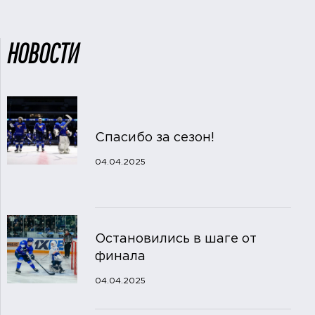
НОВОСТИ
Спасибо за сезон!
04.04.2025
Остановились в шаге от
финала
04.04.2025