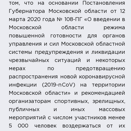
том, что на основании Постановления
Губернатора Московской области от 12
марта 2020 года № 108-ПГ «О введении в
Московской области режима
повышенной готовности для органов
управления и сил Московской областной
системы предупреждения и ликвидации
чрезвычайных ситуаций и некоторых
мерах по предотвращению
распространения новой коронавирусной
инфекции (2019-nCoV) на территории
Московской области» и рекомендацией
организаторам спортивных, зрелищных,
публичных и иных массовых
мероприятий с числом участников менее
5 000 человек воздержаться от их