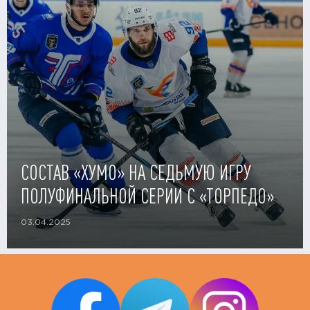
СОСТАВ «ХУМО» НА СЕДЬМУЮ ИГРУ
ПОЛУФИНАЛЬНОЙ СЕРИИ С «ТОРПЕДО»
03.04.2025