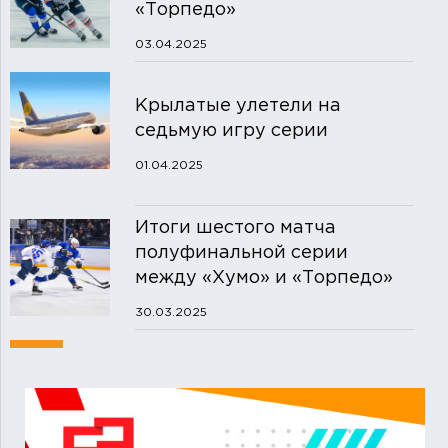
«Торпедо»
03.04.2025
Крылатые улетели на
седьмую игру серии
01.04.2025
Итоги шестого матча
полуфинальной серии
между «Хумо» и «Торпедо»
30.03.2025