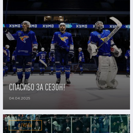
СПАСИБО ЗА СЕЗОН!
04.04.2025
ОТЧЕТЫ