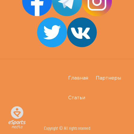
Главная
Партнеры
Статьи
Copyright © All rights reserved