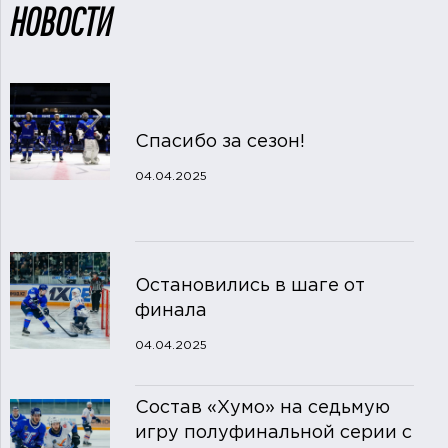
НОВОСТИ
Спасибо за сезон!
04.04.2025
Остановились в шаге от
финала
04.04.2025
Состав «Хумо» на седьмую
игру полуфинальной серии с