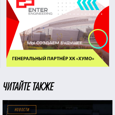
ЧИТАЙТЕ ТАКЖЕ
НОВОСТИ