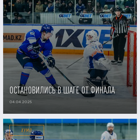
ОСТАНОВИЛИСЬ В ШАГЕ ОТ ФИНАЛА
04.04.2025
ХУМО