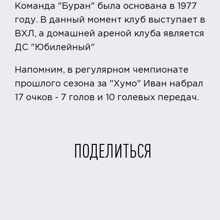
Команда "Буран" была основана в 1977
году. В данный момент клуб выступает в
ВХЛ, а домашней ареной клуба является
ДС "Юбилейный"
Напомним, в регулярном чемпионате
прошлого сезона за "Хумо" Иван набрал
17 очков - 7 голов и 10 голевых передач.
ПОДЕЛИТЬСЯ