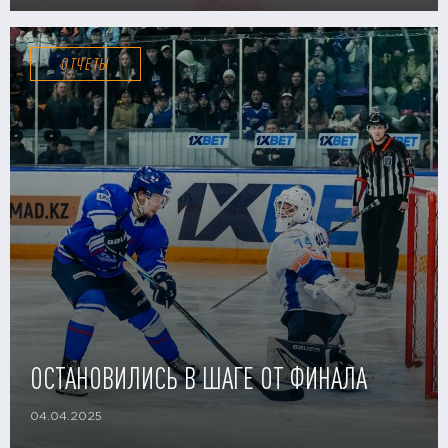
ОТЧЕТЫ
ОСТАНОВИЛИСЬ В ШАГЕ ОТ ФИНАЛА
04.04.2025