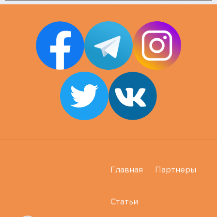
Главная
Партнеры
Статьи