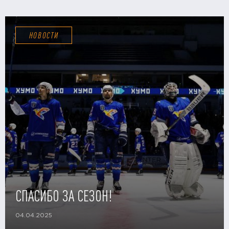
НОВОСТИ
СПАСИБО ЗА СЕЗОН!
04.04.2025