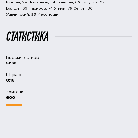
Кевлин, 24 Порванов, 64 Попитич, 66 Расулов, 67
Балдин, 69 Насиров, 74 Янчук, 76 Сенин, 80
Ульчинский, 93 Мехоношин
СТАТИСТИКА
Броски в створ:
51:32
Штраф:
8:16
Зрители:
600