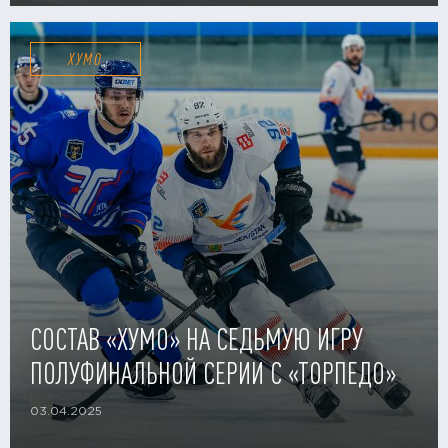
ХУМО
СОСТАВ «ХУМО» НА СЕДЬМУЮ ИГРУ
ПОЛУФИНАЛЬНОЙ СЕРИИ С «ТОРПЕДО»
03.04.2025