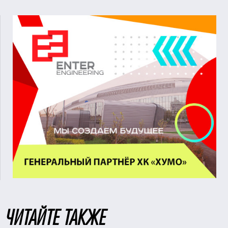
ЧИТАЙТЕ ТАКЖЕ