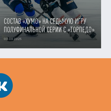
СОСТАВ «ХУМО» НА СЕДЬМУЮ ИГРУ
ПОЛУФИНАЛЬНОЙ СЕРИИ С «ТОРПЕДО»
03.04.2025