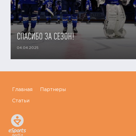
СПАСИБО ЗА СЕЗОН!
04.04.2025
Главная
Партнеры
Статьи