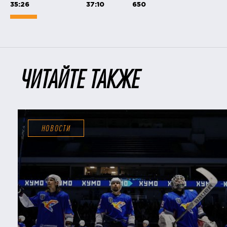
35:26
37:10
650
ЧИТАЙТЕ ТАКЖЕ
НОВОСТИ