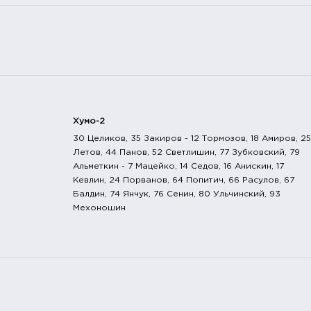
Хумо-2
30 Целиков, 35 Закиров - 12 Тормозов, 18 Амиров, 25
Летов, 44 Панов, 52 Светлишин, 77 Зубковский, 79
Альметкин - 7 Мацейко, 14 Седов, 16 Анискин, 17
Кевлин, 24 Порванов, 64 Попитич, 66 Расулов, 67
Балдин, 74 Янчук, 76 Сенин, 80 Ульчинский, 93
Мехоношин