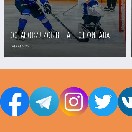
ОСТАНОВИЛИСЬ В ШАГЕ ОТ ФИНАЛА
04.04.2025