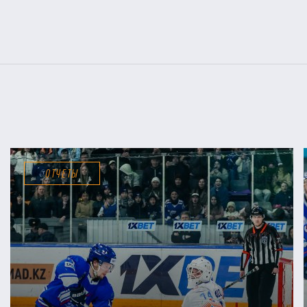
ОТЧЕТЫ