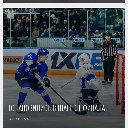
ОТЧЕТЫ
ОСТАНОВИЛИСЬ В ШАГЕ ОТ ФИНАЛА
04.04.2025