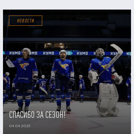
НОВОСТИ
СПАСИБО ЗА СЕЗОН!
04.04.2025