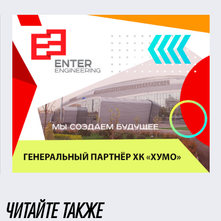
ЧИТАЙТЕ ТАКЖЕ