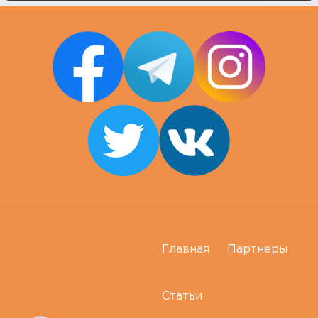
Главная
Партнеры
Статьи