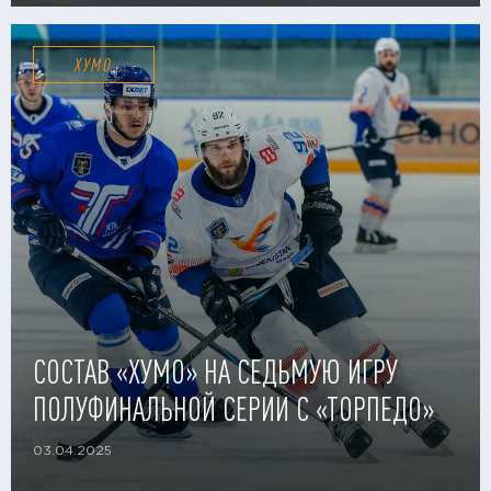
ХУМО
СОСТАВ «ХУМО» НА СЕДЬМУЮ ИГРУ
ПОЛУФИНАЛЬНОЙ СЕРИИ С «ТОРПЕДО»
03.04.2025