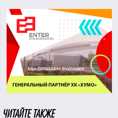
ЧИТАЙТЕ ТАКЖЕ