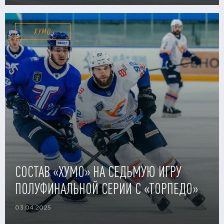
ХУМО
СОСТАВ «ХУМО» НА СЕДЬМУЮ ИГРУ
ПОЛУФИНАЛЬНОЙ СЕРИИ С «ТОРПЕДО»
03.04.2025