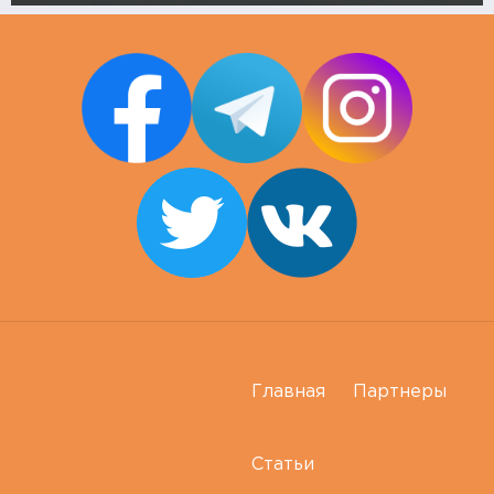
Главная
Партнеры
Статьи