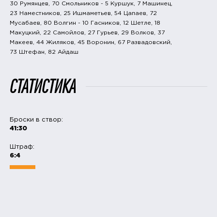
30 Румянцев, 70 Смольников - 5 Куршук, 7 Машинец,
23 Наместников, 25 Ишмаметьев, 54 Цапаев, 72
Мусабаев, 80 Волгин - 10 Гасников, 12 Шетле, 18
Макуцкий, 22 Самойлов, 27 Гурьев, 29 Волков, 37
Макеев, 44 Жиляков, 45 Воронин, 67 Развадовский,
73 Штефан, 82 Айдаш
СТАТИСТИКА
Броски в створ:
41:30
Штраф:
6:4