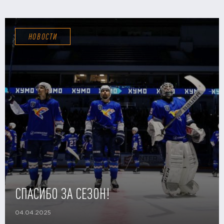
НОВОСТИ
СПАСИБО ЗА СЕЗОН!
04.04.2025