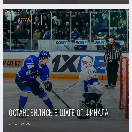
ОТЧЕТЫ
ОСТАНОВИЛИСЬ В ШАГЕ ОТ ФИНАЛА
04.04.2025