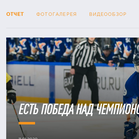
ОТЧЕТ
ФОТОГАЛЕРЕЯ
ВИДЕООБЗОР
ЕСТЬ ПОБЕДА НАД ЧЕМПИОН