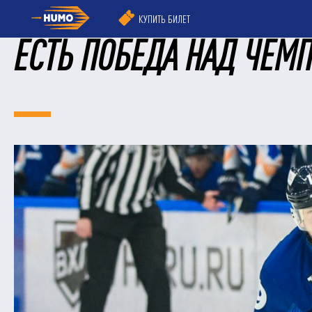
КУПИТЬ БИЛЕТ
ЕСТЬ ПОБЕДА НАД ЧЕМ