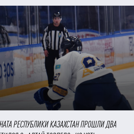
ОНАТА РЕСПУБЛИКИ КАЗАХСТАН ПРОШЛИ ДВА