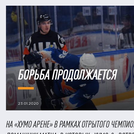
БОРЬБА ПРОДОЛЖАЕТСЯ
23.01.2020
​НА «ХУМО АРЕНЕ» В РАМКАХ ОТРЫТОГО ЧЕМПИ