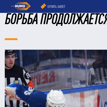
КУПИТЬ БИЛЕТ
БОРЬБА ПРОДОЛЖАЕТС