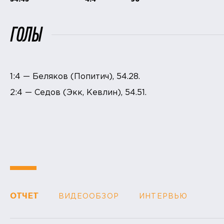
ГОЛЫ
1:4 — Беляков (Попитич), 54.28.
2:4 — Седов (Экк, Кевлин), 54.51.
ОТЧЕТ
ВИДЕООБЗОР
ИНТЕРВЬЮ