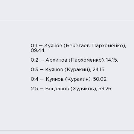
0:1 — Куянов (Бекетаев, Пархоменко),
09.44.
0:2 — Архипов (Пархоменко), 14.15.
0:3 — Куянов (Куракин), 24.15.
0:4 — Куянов (Куракин), 50.02.
2:5 — Богданов (Худяков), 59.26.