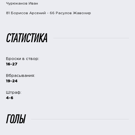
Чурюканов Иван
81 Борисов Арсений - 66 Расулов Жавохир
СТАТИСТИКА
Броски в створ:
16-27
Вбрасывания:
19-24
Штраф:
4-6
ГОЛЫ