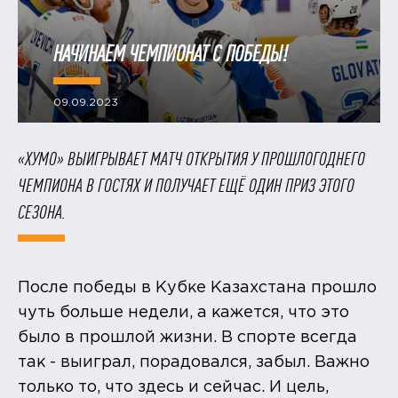
​НАЧИНАЕМ ЧЕМПИОНАТ С ПОБЕДЫ!
09.09.2023
«ХУМО» ВЫИГРЫВАЕТ МАТЧ ОТКРЫТИЯ У ПРОШЛОГОДНЕГО
ЧЕМПИОНА В ГОСТЯХ И ПОЛУЧАЕТ ЕЩЁ ОДИН ПРИЗ ЭТОГО
СЕЗОНА.
После победы в Кубке Казахстана прошло
чуть больше недели, а кажется, что это
было в прошлой жизни. В спорте всегда
так - выиграл, порадовался, забыл. Важно
только то, что здесь и сейчас. И цель,