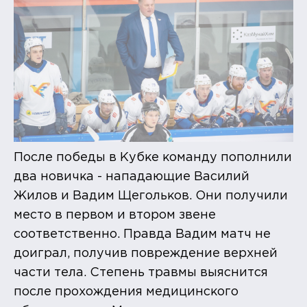
После победы в Кубке команду пополнили
два новичка - нападающие Василий
Жилов и Вадим Щегольков. Они получили
место в первом и втором звене
соответственно. Правда Вадим матч не
доиграл, получив повреждение верхней
части тела. Степень травмы выяснится
после прохождения медицинского