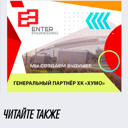
ЧИТАЙТЕ ТАКЖЕ