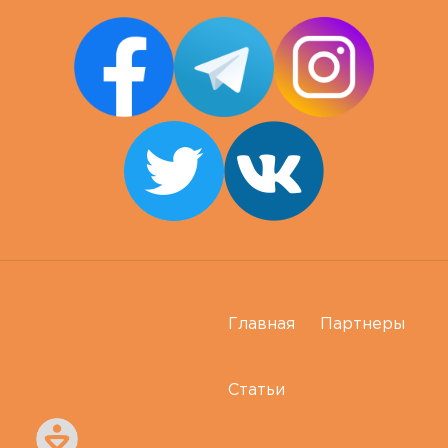
Главная
Партнеры
Статьи