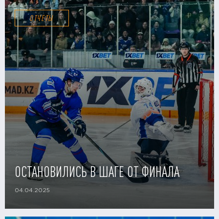
ОТЧЕТЫ
ОСТАНОВИЛИСЬ В ШАГЕ ОТ ФИНАЛА
04.04.2025