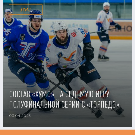
ХУМО
СОСТАВ «ХУМО» НА СЕДЬМУЮ ИГРУ
ПОЛУФИНАЛЬНОЙ СЕРИИ С «ТОРПЕДО»
03.04.2025