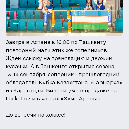
Завтра в Астане в 16.00 по Ташкенту
повторный матч этих же соперников.
Ждем ссылку на трансляцию и держим
кулачки. А в Ташкенте открытие сезона
13-14 сентября, соперник - прошлогодний
обладатель Кубка Казахстана «Сарыарка»
из Караганды. Билеты уже в продаже на
ITicket.uz и в кассах «Хумо Арены».
До встречи на хоккее!