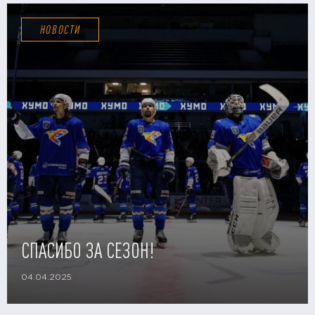
НОВОСТИ
СПАСИБО ЗА СЕЗОН!
04.04.2025