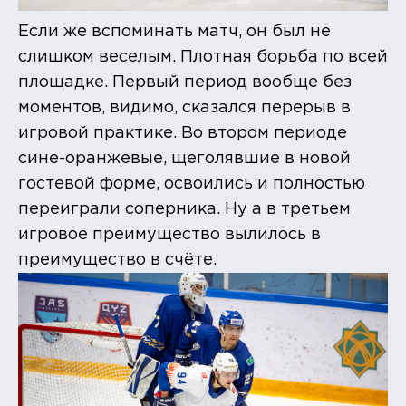
Если же вспоминать матч, он был не
слишком веселым. Плотная борьба по всей
площадке. Первый период вообще без
моментов, видимо, сказался перерыв в
игровой практике. Во втором периоде
сине-оранжевые, щеголявшие в новой
гостевой форме, освоились и полностью
переиграли соперника. Ну а в третьем
игровое преимущество вылилось в
преимущество в счёте.