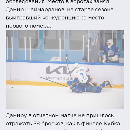
обследования. Место в воротах занял
Дамир Шаймарданов, на старте сезона
выигравший конкуренцию за место
первого номера.
Дамиру в отчетном матче не пришлось
отражать 58 бросков, как в финале Кубка,