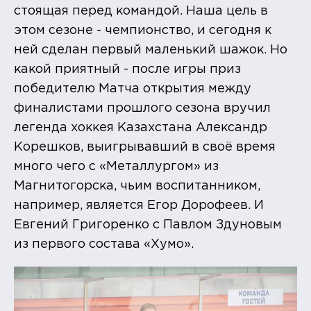
стоящая перед командой. Наша цель в
этом сезоне - чемпионство, и сегодня к
ней сделан первый маленький шажок. Но
какой приятный - после игры приз
победителю Матча открытия между
финалистами прошлого сезона вручил
легенда хоккея Казахстана Александр
Корешков, выигрывавший в своё время
много чего с «Металлургом» из
Магнитогорска, чьим воспитанником,
например, является Егор Дорофеев. И
Евгений Григоренко с Павлом Здуновым
из первого состава «Хумо».