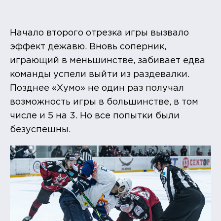
Начало второго отрезка игры вызвало
эффект дежавю. Вновь соперник,
играющий в меньшинстве, забивает едва
команды успели выйти из раздевалки.
Позднее «Хумо» не один раз получал
возможность игры в большинстве, в том
числе и 5 на 3. Но все попытки были
безуспешны.