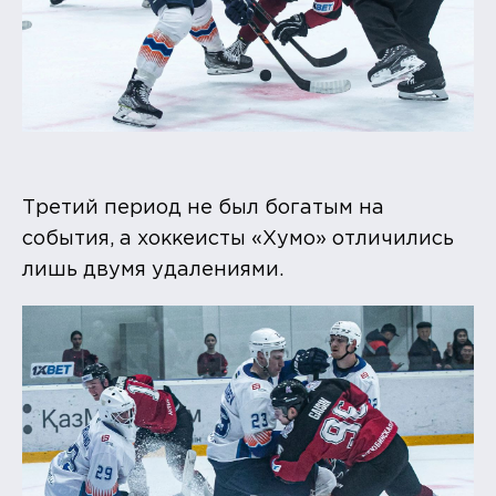
Третий период не был богатым на
события, а хоккеисты «Хумо» отличились
лишь двумя удалениями.