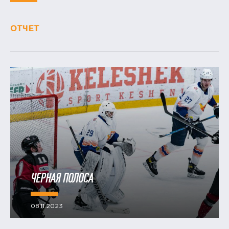
ОТЧЕТ
ЧЕРНАЯ ПОЛОСА
08.11.2023