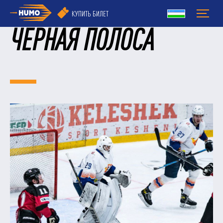
КУПИТЬ БИЛЕТ
ЧЕРНАЯ ПОЛОСА