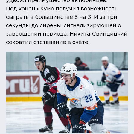
удвоил преимущество актюбинцев.
Под конец «Хумо получил возможность
сыграть в большинстве 5 на 3. И за три
секунды до сирены, сигнализирующей о
завершении периода, Никита Свинцицкий
сократил отставание в счёте.