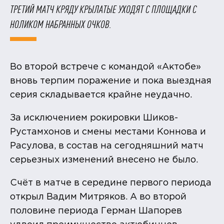
ТРЕТИЙ МАТЧ КРЯДУ КРЫЛАТЫЕ УХОДЯТ С ПЛОЩАДКИ С
НОЛИКОМ НАБРАННЫХ ОЧКОВ.
Во второй встрече с командой «Актобе»
вновь терпим поражение и пока выездная
серия складывается крайне неудачно.
За исключением рокировки Шиков-
Рустамхонов и смены местами Коннова и
Расулова, в состав на сегодняшний матч
серьезных изменений внесено не было.
Счёт в матче в середине первого периода
открыл Вадим Митряков. А во второй
половине периода Герман Шапорев