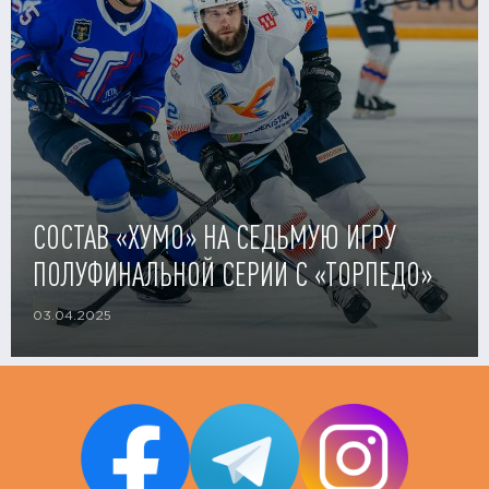
СОСТАВ «ХУМО» НА СЕДЬМУЮ ИГРУ
ПОЛУФИНАЛЬНОЙ СЕРИИ С «ТОРПЕДО»
03.04.2025