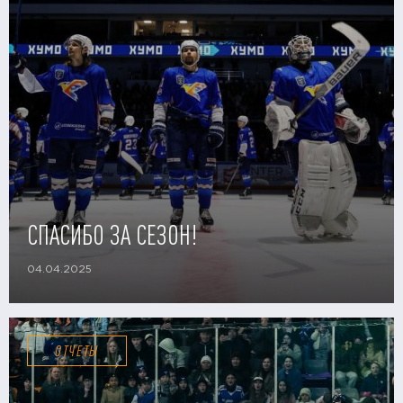
СПАСИБО ЗА СЕЗОН!
04.04.2025
ОТЧЕТЫ