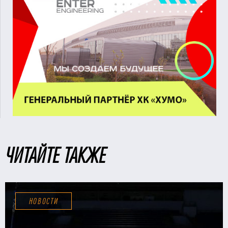
ЧИТАЙТЕ ТАКЖЕ
НОВОСТИ