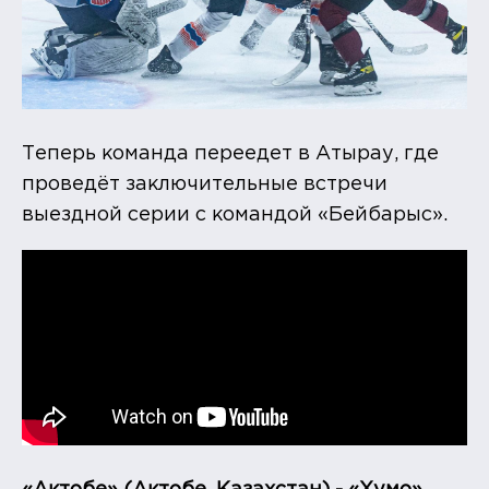
Теперь команда переедет в Атырау, где
проведёт заключительные встречи
выездной серии с командой «Бейбарыс».