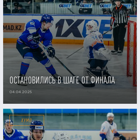
ОСТАНОВИЛИСЬ В ШАГЕ ОТ ФИНАЛА
04.04.2025
ХУМО