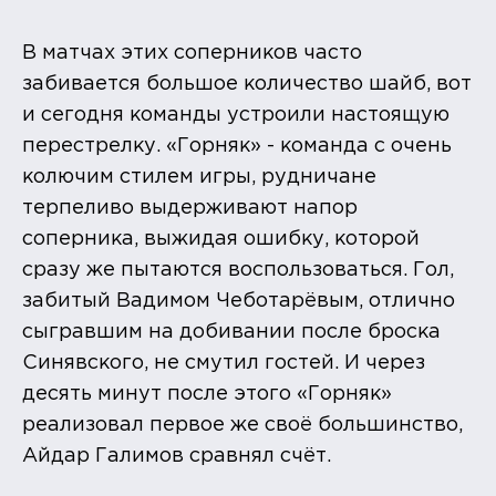
В матчах этих соперников часто
забивается большое количество шайб, вот
и сегодня команды устроили настоящую
перестрелку. «Горняк» - команда с очень
колючим стилем игры, рудничане
терпеливо выдерживают напор
соперника, выжидая ошибку, которой
сразу же пытаются воспользоваться. Гол,
забитый Вадимом Чеботарёвым, отлично
сыгравшим на добивании после броска
Синявского, не смутил гостей. И через
десять минут после этого «Горняк»
реализовал первое же своё большинство,
Айдар Галимов сравнял счёт.