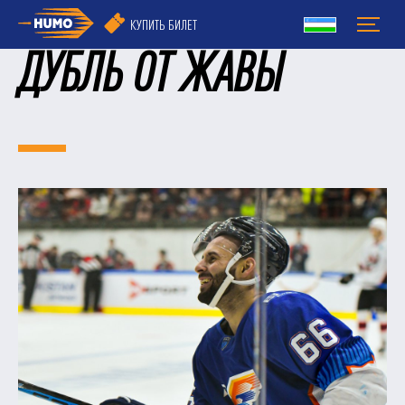
КУПИТЬ БИЛЕТ
ДУБЛЬ ОТ ЖАВЫ