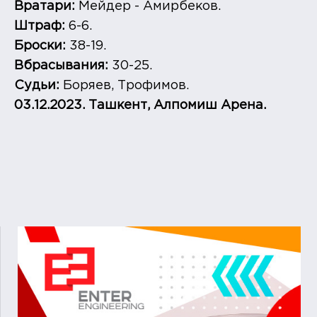
Вратари:
Мейдер - Амирбеков.
Штраф:
6-6.
Броски:
38-19.
Вбрасывания:
30-25.
Судьи:
Боряев, Трофимов.
03.12.2023. Ташкент, Алпомиш Арена.