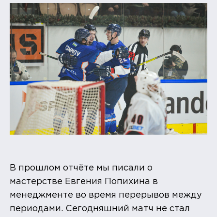
В прошлом отчёте мы писали о
мастерстве Евгения Попихина в
менеджменте во время перерывов между
периодами. Сегодняшний матч не стал