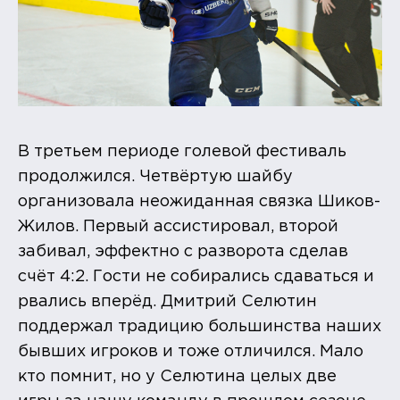
В третьем периоде голевой фестиваль
продолжился. Четвёртую шайбу
организовала неожиданная связка Шиков-
Жилов. Первый ассистировал, второй
забивал, эффектно с разворота сделав
счёт 4:2. Гости не собирались сдаваться и
рвались вперёд. Дмитрий Селютин
поддержал традицию большинства наших
бывших игроков и тоже отличился. Мало
кто помнит, но у Селютина целых две