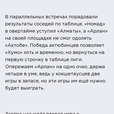
В параллельных встречах порадовали
результаты соседей по таблице. «Номад»
в овертайме уступил «Алматы», а «Арлан»
на своей площадке не смог одолеть
«Актобе». Победа актюбинцев позволяет
«Хумо» хоть и временно, но вернуться на
первую строчку в таблице лиги.
Опережаем «Арлан» на одно очко, держа
четыре в уме, ведь у кокшетаусцев две
игры в запасе, но эти игры им ещё нужно
будет выиграть.