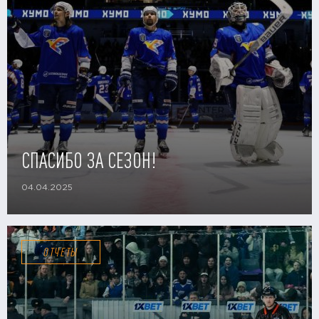
СПАСИБО ЗА СЕЗОН!
04.04.2025
ОТЧЕТЫ