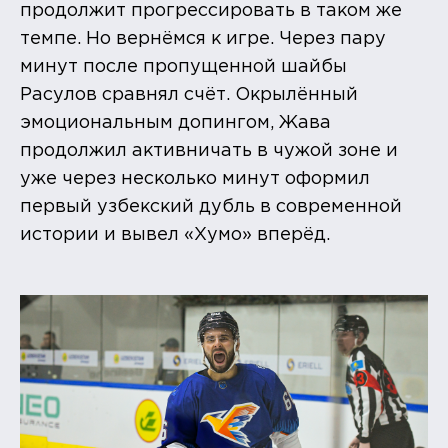
продолжит прогрессировать в таком же
темпе. Но вернёмся к игре. Через пару
минут после пропущенной шайбы
Расулов сравнял счёт. Окрылённый
эмоциональным допингом, Жава
продолжил активничать в чужой зоне и
уже через несколько минут оформил
первый узбекский дубль в современной
истории и вывел «Хумо» вперёд.