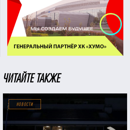
ЧИТАЙТЕ ТАКЖЕ
НОВОСТИ