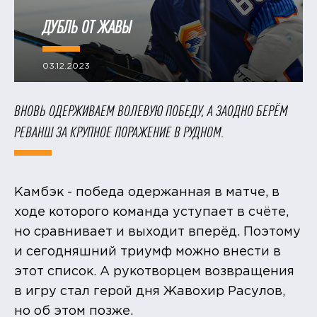
ДУБЛЬ ОТ ЖАВЫ
03.12.2023
ВНОВЬ ОДЕРЖИВАЕМ ВОЛЕВУЮ ПОБЕДУ, А ЗАОДНО БЕРЁМ
РЕВАНШ ЗА КРУПНОЕ ПОРАЖЕНИЕ В РУДНОМ.
Камбэк - победа одержанная в матче, в
ходе которого команда уступает в счёте,
но сравнивает и выходит вперёд. Поэтому
и сегодняшний триумф можно внести в
этот список. А рукотворцем возвращения
в игру стал герой дня Жавохир Расулов,
но об этом позже.