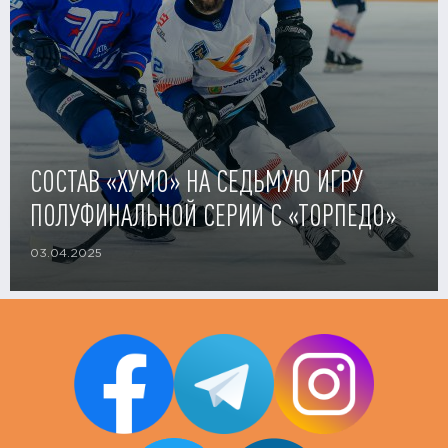
СОСТАВ «ХУМО» НА СЕДЬМУЮ ИГРУ
ПОЛУФИНАЛЬНОЙ СЕРИИ С «ТОРПЕДО»
03.04.2025