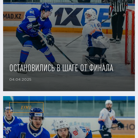
ОСТАНОВИЛИСЬ В ШАГЕ ОТ ФИНАЛА
04.04.2025
ХУМО