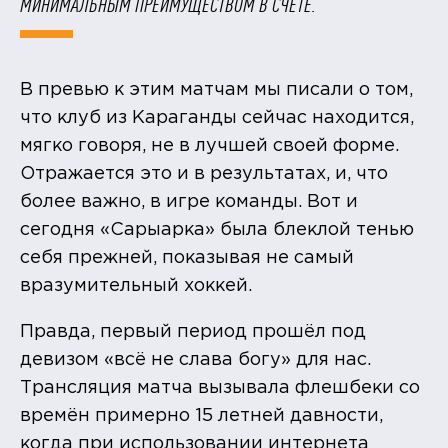
МИНИМАЛЬНЫМ ПРЕИМУЩЕСТВОМ В СЧЁТЕ.
В превью к этим матчам мы писали о том,
что клуб из Караганды сейчас находится,
мягко говоря, не в лучшей своей форме.
Отражается это и в результатах, и, что
более важно, в игре команды. Вот и
сегодня «Сарыарка» была блеклой тенью
себя прежней, показывая не самый
вразумительный хоккей.
Правда, первый период прошёл под
девизом «всё не слава богу» для нас.
Трансляция матча вызывала флешбеки со
времён примерно 15 летней давности,
когда при использовании интернета