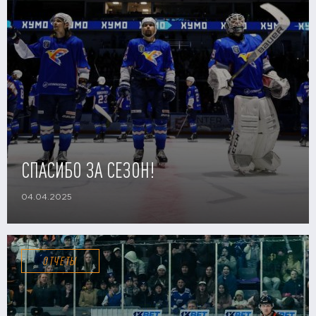
СПАСИБО ЗА СЕЗОН!
04.04.2025
ОТЧЕТЫ