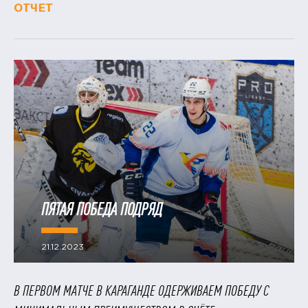
ОТЧЕТ
ПЯТАЯ ПОБЕДА ПОДРЯД
21.12.2023
В ПЕРВОМ МАТЧЕ В КАРАГАНДЕ ОДЕРЖИВАЕМ ПОБЕДУ С