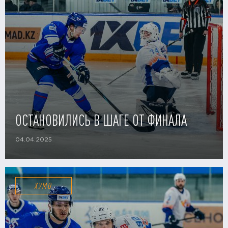
ОСТАНОВИЛИСЬ В ШАГЕ ОТ ФИНАЛА
04.04.2025
ХУМО