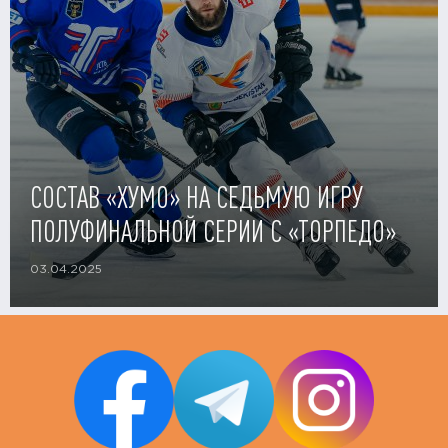
СОСТАВ «ХУМО» НА СЕДЬМУЮ ИГРУ
ПОЛУФИНАЛЬНОЙ СЕРИИ С «ТОРПЕДО»
03.04.2025