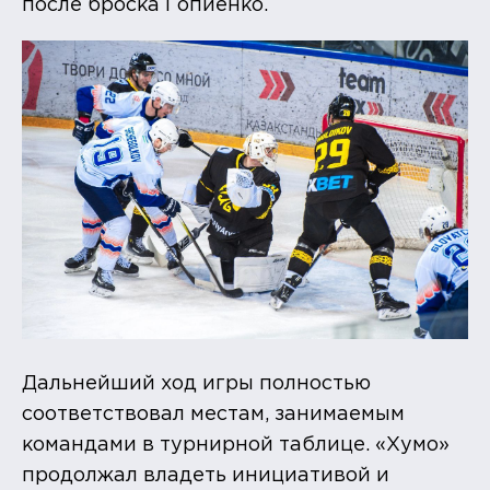
после броска Гопиенко.
Дальнейший ход игры полностью
соответствовал местам, занимаемым
командами в турнирной таблице. «Хумо»
продолжал владеть инициативой и