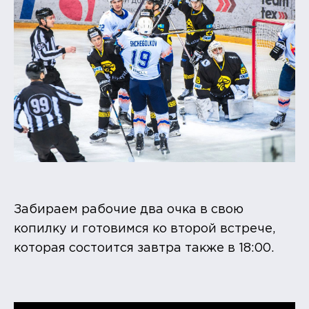
Забираем рабочие два очка в свою
копилку и готовимся ко второй встрече,
которая состоится завтра также в 18:00.