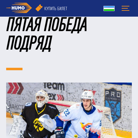
КУПИТЬ БИЛЕТ
ПЯТАЯ ПОБЕДА
ПОДРЯД