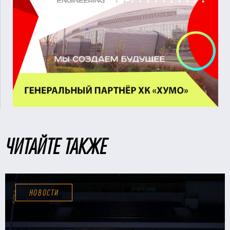
ЧИТАЙТЕ ТАКЖЕ
НОВОСТИ