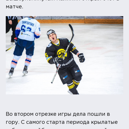
матче.
Во втором отрезке игры дела пошли в
гору. С самого старта периода крылатые