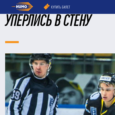
КУПИТЬ БИЛЕТ
УПЁРЛИСЬ В СТЕНУ