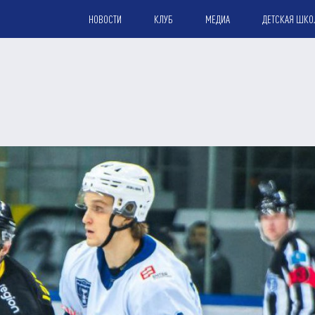
НОВОСТИ
КЛУБ
МЕДИА
ДЕТСКАЯ ШКО