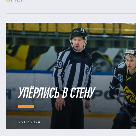
ОТЧЕТ
УПЁРЛИСЬ В СТЕНУ
26.02.2024