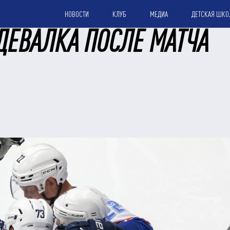
НОВОСТИ
КЛУБ
МЕДИА
ДЕТСКАЯ ШКО
ДЕВАЛКА ПОСЛЕ МАТЧА