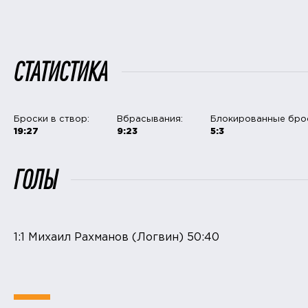
СТАТИСТИКА
Броски в створ:
Вбрасывания:
Блокированные бро
19:27
9:23
5:3
ГОЛЫ
1:1 Михаил Рахманов (Логвин) 50:40