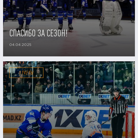
СПАСИБО ЗА СЕЗОН!
04.04.2025
ОТЧЕТЫ