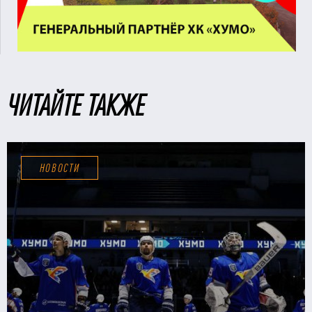
ЧИТАЙТЕ ТАКЖЕ
НОВОСТИ