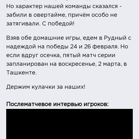
Но характер нашей команды сказался -
забили в овертайме, причём особо не
затягивали. С победой!
Взяв обе домашние игры, едем в Рудный с
надеждой на победы 24 и 26 февраля. Но
если вдруг осечка, пятый матч серии
запланирован на воскресенье, 2 марта, в
Ташкенте.
Держим кулачки за наших!
Послематчевое интервью игроков: