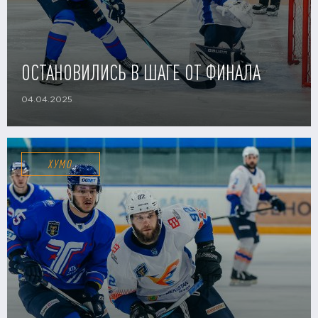
ОСТАНОВИЛИСЬ В ШАГЕ ОТ ФИНАЛА
04.04.2025
ХУМО