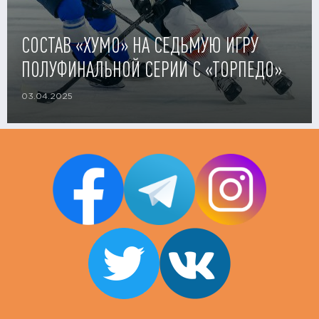
СОСТАВ «ХУМО» НА СЕДЬМУЮ ИГРУ
ПОЛУФИНАЛЬНОЙ СЕРИИ С «ТОРПЕДО»
03.04.2025