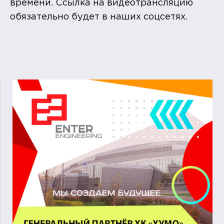
времени. Ссылка на видеотрансляцию
обязательно будет в наших соцсетях.