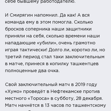
себе бывшему работодателю.
И Смирягин напомнил. Да как! А вся
команда ему в этом помогла. Сколько
бросков соперника наши защитники
приняли на себя, сколько времени наши
нападающие «убили», очень грамотно
играя тактически! Долго ли, коротко ли, но
третий период стал таки заключительным
в матче, принеся в копилку ташкентцев
полноценные два очка.
Свой заключительный матч в 2019 году
«Хумо» проведёт в Нефтекамске против
местного «Тороса» в субботу, 28 декабря.
Матч начнётся в 13 часов по ташкентскому