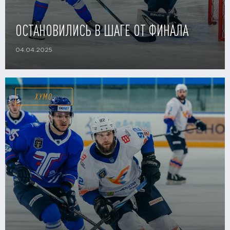
ОСТАНОВИЛИСЬ В ШАГЕ ОТ ФИНАЛА
04.04.2025
ХУМО