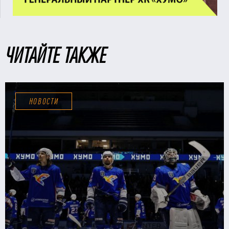
ЧИТАЙТЕ ТАКЖЕ
НОВОСТИ