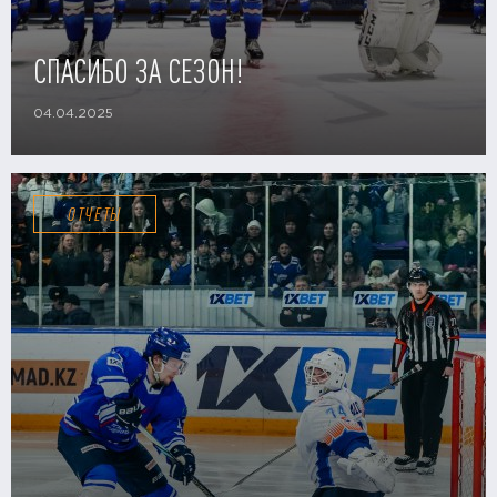
СПАСИБО ЗА СЕЗОН!
04.04.2025
ОТЧЕТЫ