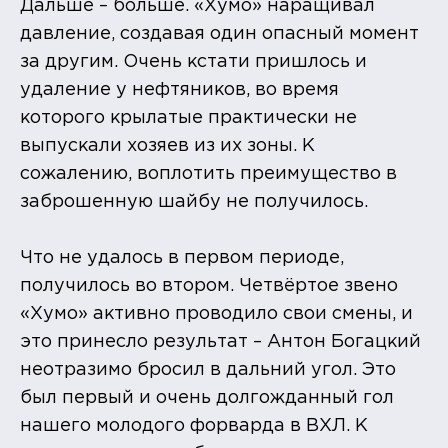
Дальше – больше. «Хумо» наращивал
давление, создавая один опасный момент
за другим. Очень кстати пришлось и
удаление у нефтяников, во время
которого крылатые практически не
выпускали хозяев из их зоны. К
сожалению, воплотить преимущество в
заброшенную шайбу не получилось.
Что не удалось в первом периоде,
получилось во втором. Четвёртое звено
«Хумо» активно проводило свои смены, и
это принесло результат – Антон Богацкий
неотразимо бросил в дальний угол. Это
был первый и очень долгожданный гол
нашего молодого форварда в ВХЛ. К