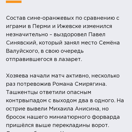
Состав сине-оранжевых по сравнению с
играми в Перми и Ижевске изменился
незначительно – выздоровел Павел
Синявский, который занял место Семёна
Валуйского, в свою очередь
отправившегося в лазарет.
Хозяева начали матч активно, несколько
раз потревожив Романа Смирягина.
Ташкентцы ответили опасным
контрвыпадом с выходом два в одного. На
острие вывели Михаила Анисина, но
бросок нашего миниатюрного форварда
пришёлся выше перекладины ворот.