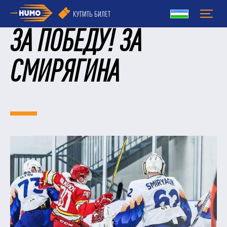
КУПИТЬ БИЛЕТ
ЗА ПОБЕДУ! ЗА
СМИРЯГИНА