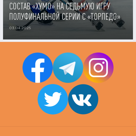
СОСТАВ «ХУМО» НА СЕДЬМУЮ ИГРУ
ПОЛУФИНАЛЬНОЙ СЕРИИ С «ТОРПЕДО»
03.04.2025