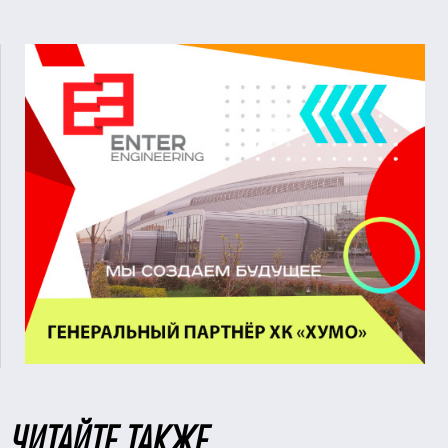
ЧИТАЙТЕ ТАКЖЕ