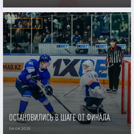
ОТЧЕТЫ
ОСТАНОВИЛИСЬ В ШАГЕ ОТ ФИНАЛА
04.04.2025