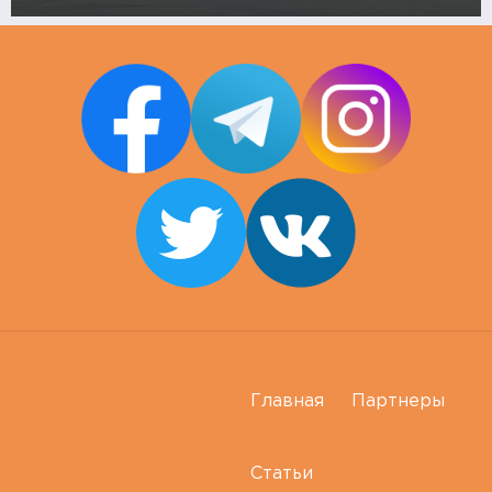
Главная
Партнеры
Статьи