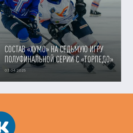
СОСТАВ «ХУМО» НА СЕДЬМУЮ ИГРУ
ПОЛУФИНАЛЬНОЙ СЕРИИ С «ТОРПЕДО»
03.04.2025