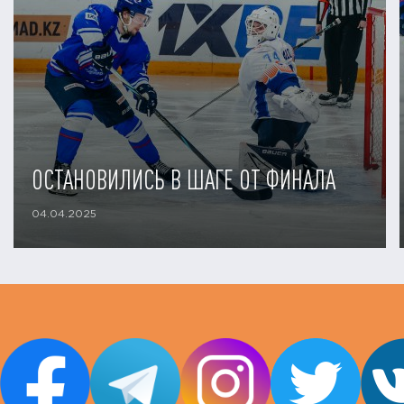
ОСТАНОВИЛИСЬ В ШАГЕ ОТ ФИНАЛА
04.04.2025