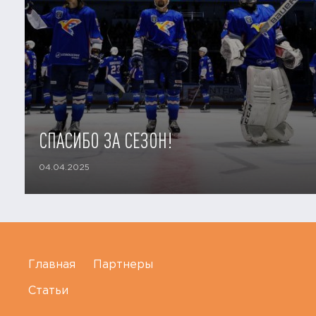
СПАСИБО ЗА СЕЗОН!
04.04.2025
Главная
Партнеры
Статьи