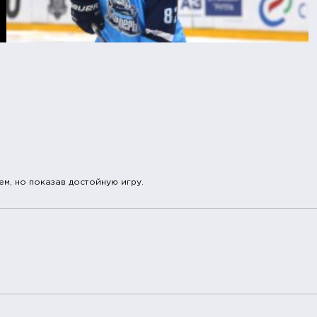
м, но показав достойную игру.