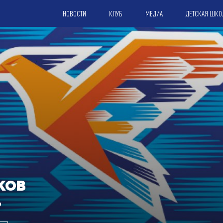
НОВОСТИ
КЛУБ
МЕДИА
ДЕТСКАЯ ШКО
КОВ
Ь