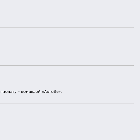
мпионату – командой «Актобе».