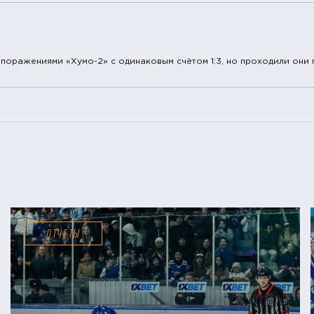
 поражениями «Хумо-2» с одинаковым счётом 1:3, но проходили они 
ОТЧЕТЫ