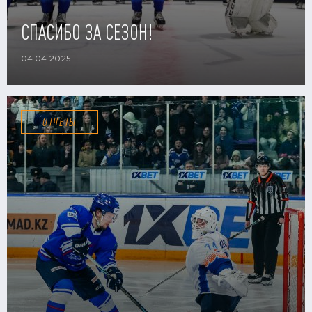
СПАСИБО ЗА СЕЗОН!
04.04.2025
ОТЧЕТЫ