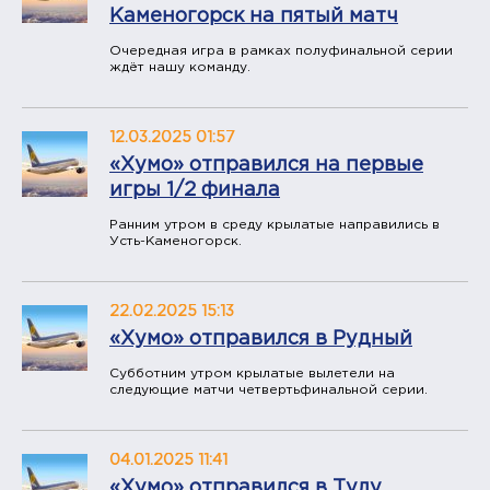
Каменогорск на пятый матч
Очередная игра в рамках полуфинальной серии
ждёт нашу команду.
12.03.2025 01:57
«Хумо» отправился на первые
игры 1/2 финала
Ранним утром в среду крылатые направились в
Усть-Каменогорск.
22.02.2025 15:13
«Хумо» отправился в Рудный
Субботним утром крылатые вылетели на
следующие матчи четвертьфинальной серии.
04.01.2025 11:41
«Хумо» отправился в Тулу