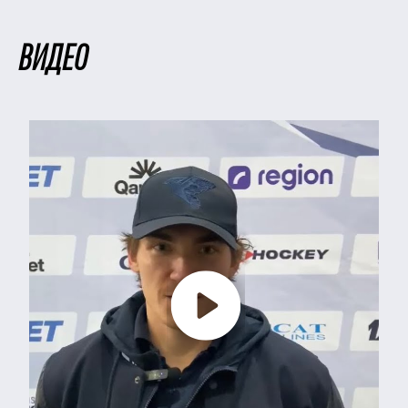
ВИДЕО