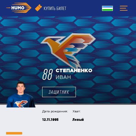
КУПИТЬ БИЛЕТ
88
СТЕПАНЕНКО
ИВАН
ЗАЩИТНИК
Дата рождения:
Хват:
12.11.1995
Левый