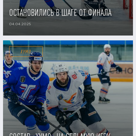
ОСТАНОВИЛИСЬ В ШАГЕ ОТ ФИНАЛА
04.04.2025
ХУМО