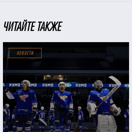
ЧИТАЙТЕ ТАКЖЕ
НОВОСТИ