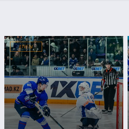
ОТЧЕТЫ