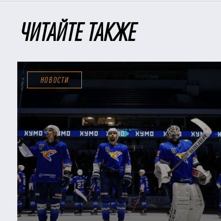
ЧИТАЙТЕ ТАКЖЕ
НОВОСТИ