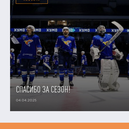
СПАСИБО ЗА СЕЗОН!
04.04.2025