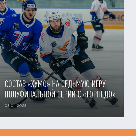
СОСТАВ «ХУМО» НА СЕДЬМУЮ ИГРУ
ПОЛУФИНАЛЬНОЙ СЕРИИ С «ТОРПЕДО»
03.04.2025