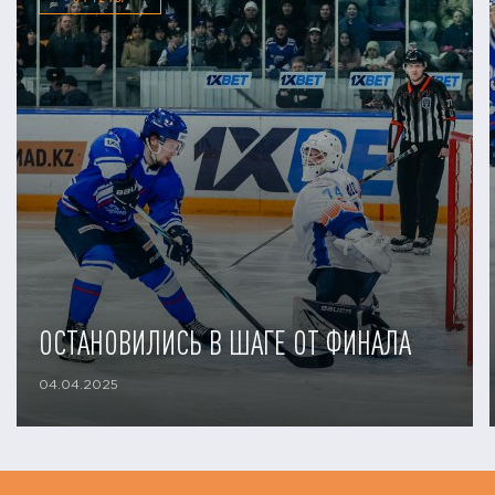
ОСТАНОВИЛИСЬ В ШАГЕ ОТ ФИНАЛА
04.04.2025