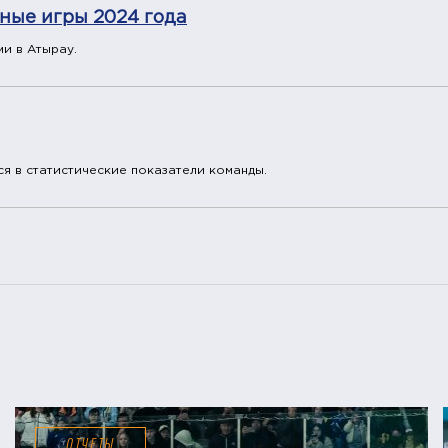
ные игры 2024 года
и в Атырау.
я в статистические показатели команды.
ОТЧЕТЫ