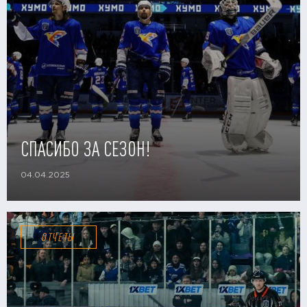
СПАСИБО ЗА СЕЗОН!
04.04.2025
ОТЧЕТЫ