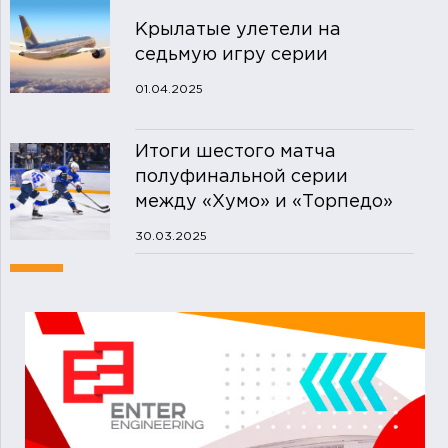
Крылатые улетели на
седьмую игру серии
01.04.2025
Итоги шестого матча
полуфинальной серии
между «Хумо» и «Торпедо»
30.03.2025