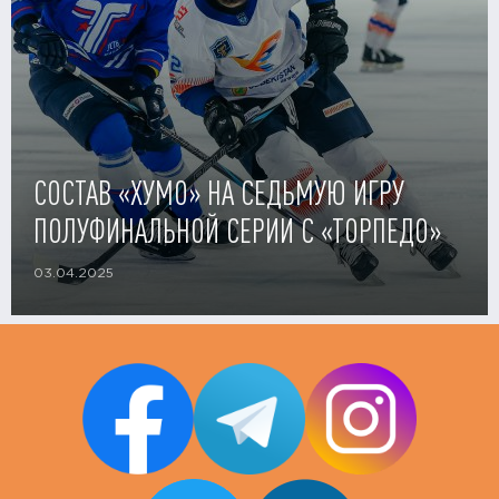
СОСТАВ «ХУМО» НА СЕДЬМУЮ ИГРУ
ПОЛУФИНАЛЬНОЙ СЕРИИ С «ТОРПЕДО»
03.04.2025