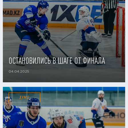
ОСТАНОВИЛИСЬ В ШАГЕ ОТ ФИНАЛА
04.04.2025
ХУМО