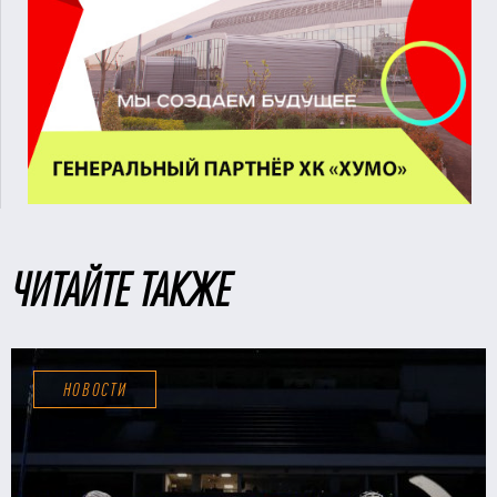
ЧИТАЙТЕ ТАКЖЕ
НОВОСТИ