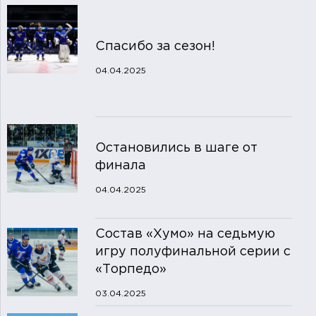
Спасибо за сезон!
04.04.2025
Остановились в шаге от
финала
04.04.2025
Состав «Хумо» на седьмую
игру полуфинальной серии с
«Торпедо»
03.04.2025