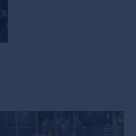
YANGILIKLAR