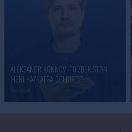
ALEKSANDR KONNOV: “O‘ZBEKISTON
MENI HAYRATGA QOLDIRDI”
10.07.2023