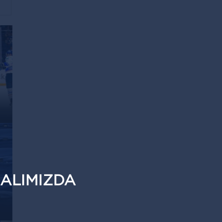
ALIMIZDA