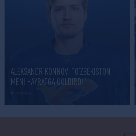
ALEKSANDR KONNOV: “O‘ZBEKISTON
MENI HAYRATGA QOLDIRDI”
10.07.2023