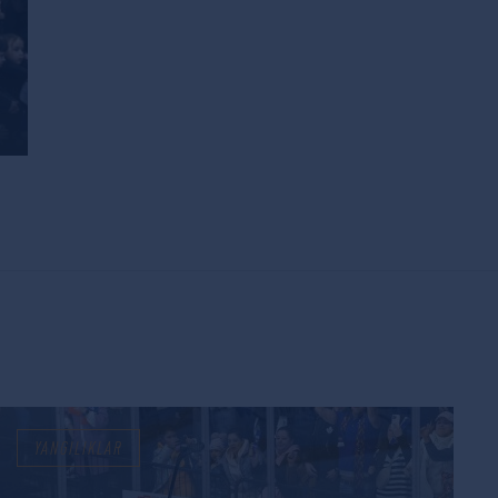
YANGILIKLAR