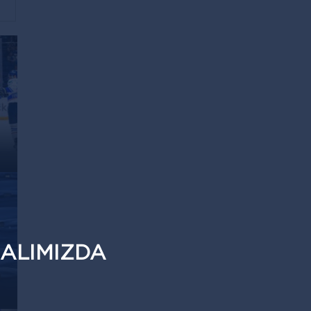
ALIMIZDA