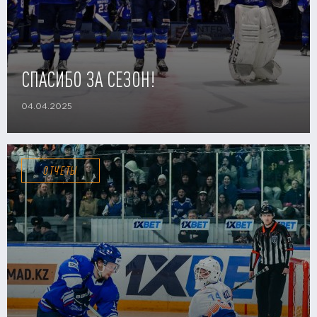
СПАСИБО ЗА СЕЗОН!
04.04.2025
ОТЧЕТЫ