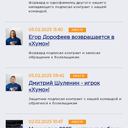
Форвард и однофамилец другого нашего
нападающего подписал контракт с нашей
командой.
05.02.2025 13:40
НОВОСТИ
Егор Дорофеев возвращается в
«Хумо»!
Форвард подписал контракт и записал
обращение к болельщикам.
05.02.2025 09:42
НОВОСТИ
Дмитрий Шуленин - игрок
«Хумо»!
Защитник подписал контракт с нашей командой и
обратился к болельщикам.
02.02.2025 10:47
НОВОСТИ