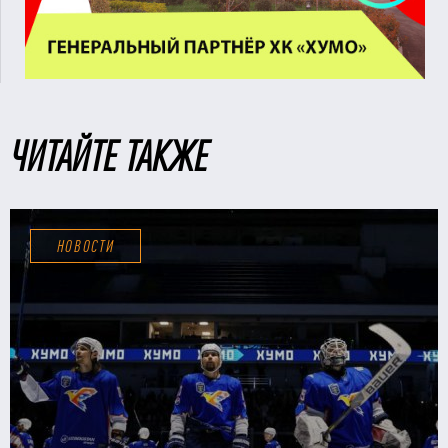
ЧИТАЙТЕ ТАКЖЕ
НОВОСТИ