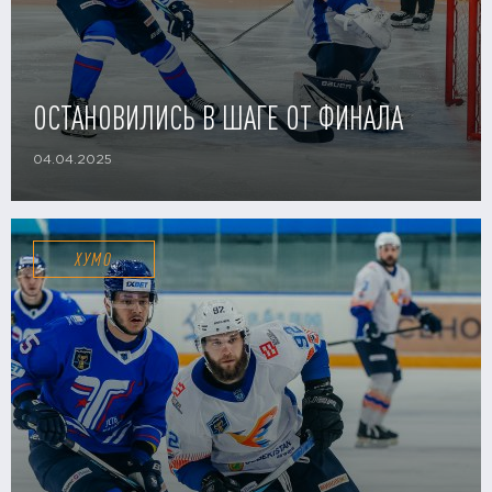
ОСТАНОВИЛИСЬ В ШАГЕ ОТ ФИНАЛА
04.04.2025
ХУМО