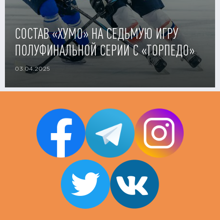
СОСТАВ «ХУМО» НА СЕДЬМУЮ ИГРУ
ПОЛУФИНАЛЬНОЙ СЕРИИ С «ТОРПЕДО»
03.04.2025