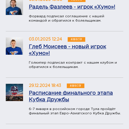
Радель Фазлеев - игрок «Хумо»!
Форвард подписал соглашение с нашей
командой и обратился к болельщикам.
03.01.2025 12:24
НОВОСТИ
Глеб Моисеев - новый игрок
«Хумо»!
Голкипер подписал контракт с нашим клубом и
обратился к болельщикам.
29.12.2024 18:43
НОВОСТИ
Расписание финального этапа
Кубка Дружбы
6-7 января в российском городе Тула пройдёт
финальный этап Евро-Азиатского Кубка Дружбы.