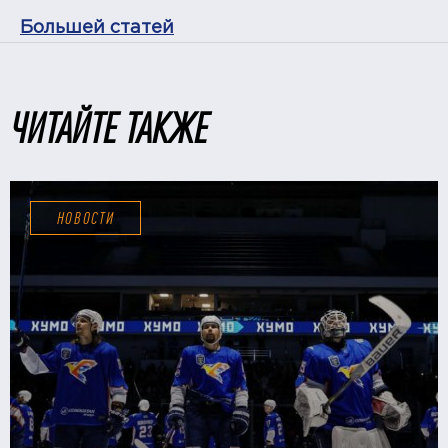
Большей статей
ЧИТАЙТЕ ТАКЖЕ
НОВОСТИ