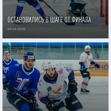
ОСТАНОВИЛИСЬ В ШАГЕ ОТ ФИНАЛА
04.04.2025
ХУМО