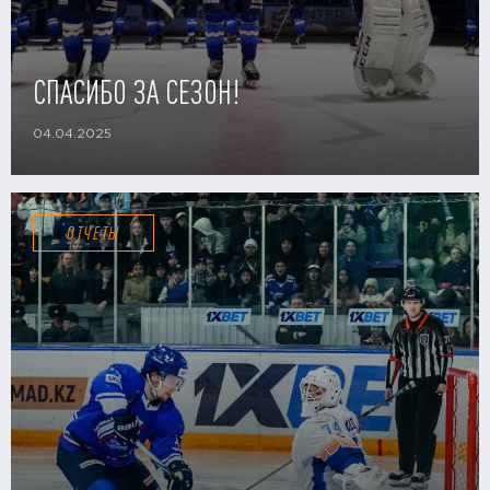
СПАСИБО ЗА СЕЗОН!
04.04.2025
ОТЧЕТЫ