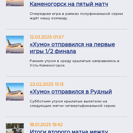
Каменогорск на пятый матч
Очередная игра в рамках полуфинальной серии
ждёт нашу команду.
12.03.2025 01:57
«Хумо» отправился на первые
игры 1/2 финала
Ранним утром в среду крылатые направились в
Усть-Каменогорск.
22.02.2025 15:13
«Хумо» отправился в Рудный
Субботним утром крылатые вылетели на
следующие матчи четвертьфинальной серии.
18.01.2025 19:42
Итоги второго матча между