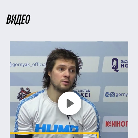
ВИДЕО