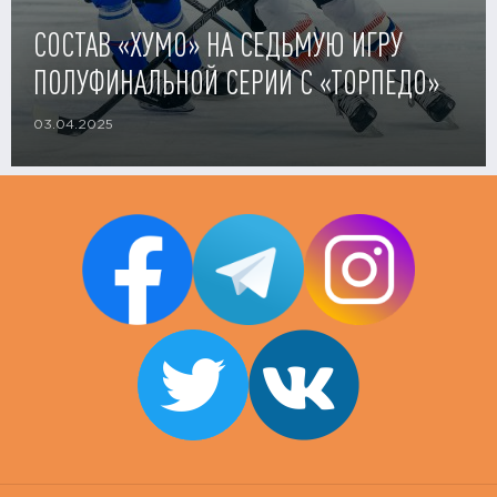
СОСТАВ «ХУМО» НА СЕДЬМУЮ ИГРУ
ПОЛУФИНАЛЬНОЙ СЕРИИ С «ТОРПЕДО»
03.04.2025