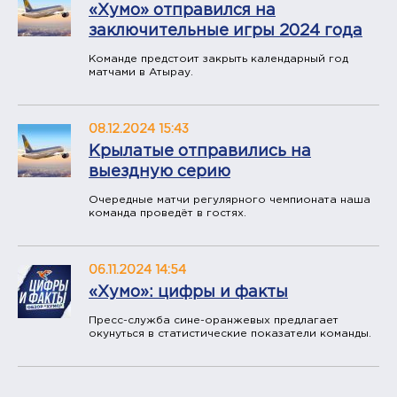
«Хумо» отправился на
заключительные игры 2024 года
Команде предстоит закрыть календарный год
матчами в Атырау.
08.12.2024 15:43
Крылатые отправились на
выездную серию
Очередные матчи регулярного чемпионата наша
команда проведёт в гостях.
06.11.2024 14:54
«Хумо»: цифры и факты
Пресс-служба сине-оранжевых предлагает
окунуться в статистические показатели команды.