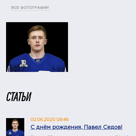
ВСЕ ФОТОГРАФИИ
СТАТЬИ
02.06.2020 09:46
С днём рождения, Павел Седов!