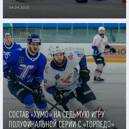
04.04.2025
ХУМО
СОСТАВ «ХУМО» НА СЕДЬМУЮ ИГРУ
ПОЛУФИНАЛЬНОЙ СЕРИИ С «ТОРПЕДО»