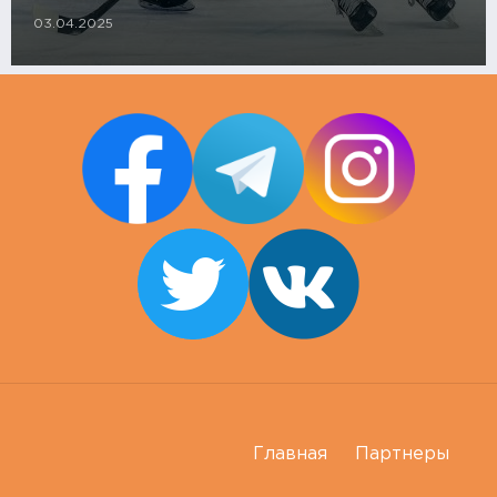
03.04.2025
Главная
Партнеры