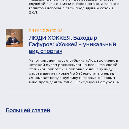
службой лиги о жизни в Узбекистане, а также с
теплотой вспомнил свой предыдущий сезон в
ВХЛ.
29.01.2020 10:47
ЛЮДИ ХОККЕЯ. Баходыр
Гафуров: «Хоккей – уникальный
вид спорта»
Мы открываем новую рубрику «Люди хоккея», в
которой будем рассказывать о всех, кто своей
отличной работой и любовью к нашему виду
спорта двигает хоккей в Узбекистане вперед.
Открывает новую рубрику интервью с Первым
вице-президентом ФХУ - Баходыром Гафуровым.
Большей статей