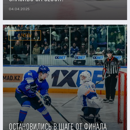
04.04.2025
ОТЧЕТЫ
ОСТАНОВИЛИСЬ В ШАГЕ ОТ ФИНАЛА