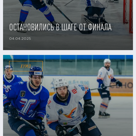
ОСТАНОВИЛИСЬ В ШАГЕ ОТ ФИНАЛА
04.04.2025
ХУМО