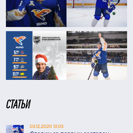
СТАТЬИ
03.12.2020 13:05