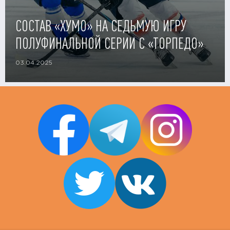
СОСТАВ «ХУМО» НА СЕДЬМУЮ ИГРУ
ПОЛУФИНАЛЬНОЙ СЕРИИ С «ТОРПЕДО»
03.04.2025