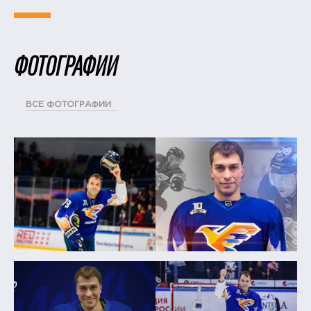
ФОТОГРАФИИ
ВСЕ ФОТОГРАФИИ