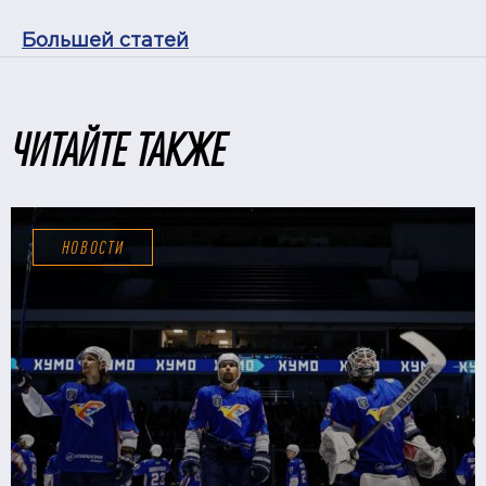
Большей статей
ЧИТАЙТЕ ТАКЖЕ
НОВОСТИ