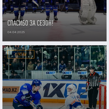
СПАСИБО ЗА СЕЗОН!
04.04.2025
ОТЧЕТЫ