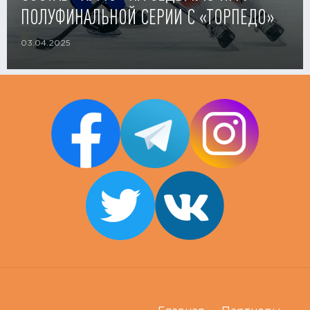
ПОЛУФИНАЛЬНОЙ СЕРИИ С «ТОРПЕДО»
03.04.2025