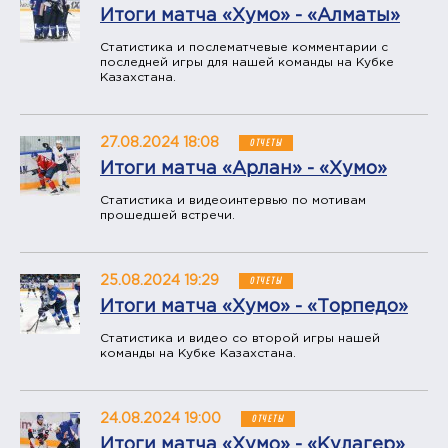
Итоги матча «Хумо» - «Алматы»
Статистика и послематчевые комментарии с
последней игры для нашей команды на Кубке
Казахстана.
27.08.2024 18:08
ОТЧЕТЫ
Итоги матча «Арлан» - «Хумо»
Статистика и видеоинтервью по мотивам
прошедшей встречи.
25.08.2024 19:29
ОТЧЕТЫ
Итоги матча «Хумо» - «Торпедо»
Статистика и видео со второй игры нашей
команды на Кубке Казахстана.
24.08.2024 19:00
ОТЧЕТЫ
Итоги матча «Хумо» - «Кулагер»