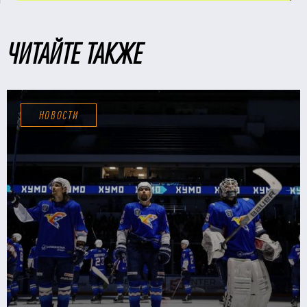
ЧИТАЙТЕ ТАКЖЕ
НОВОСТИ