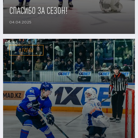
СПАСИБО ЗА СЕЗОН!
04.04.2025
ОТЧЕТЫ