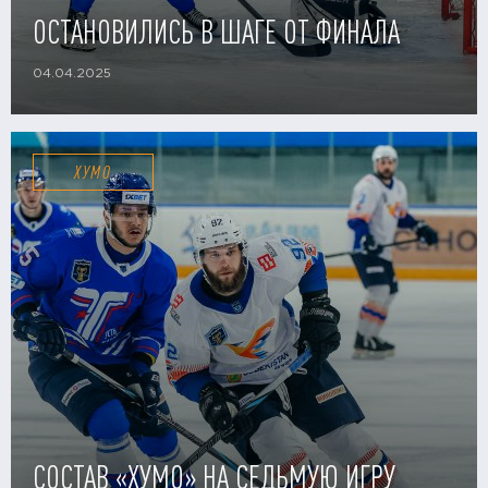
ОСТАНОВИЛИСЬ В ШАГЕ ОТ ФИНАЛА
04.04.2025
ХУМО
СОСТАВ «ХУМО» НА СЕДЬМУЮ ИГРУ