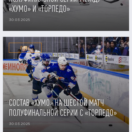
«ХУМО» И «ТОРПЕДО»
30.03.2025
ХУМО
СОСТАВ «ХУМО» НА ШЕСТОЙ МАТЧ
ПОЛУФИНАЛЬНОЙ СЕРИИ С «ТОРПЕДО»
30.03.2025