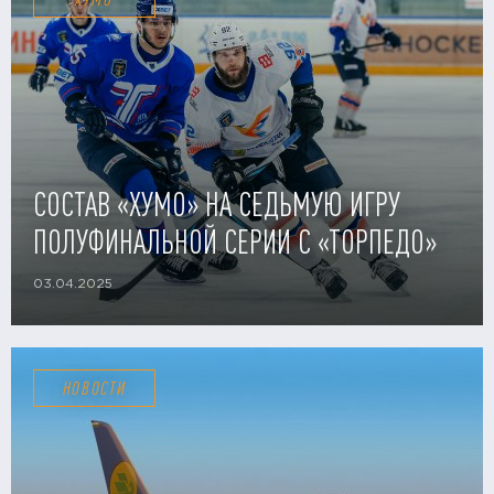
СОСТАВ «ХУМО» НА СЕДЬМУЮ ИГРУ
ПОЛУФИНАЛЬНОЙ СЕРИИ С «ТОРПЕДО»
03.04.2025
НОВОСТИ