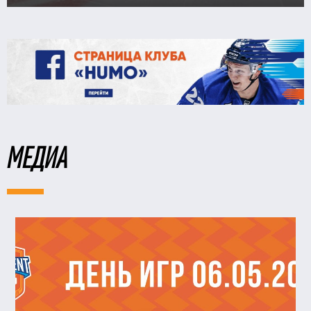
МЕДИА