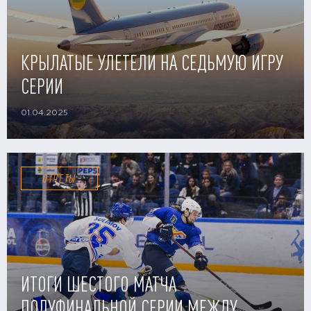
КРЫЛАТЫЕ УЛЕТЕЛИ НА СЕДЬМУЮ ИГРУ
СЕРИИ
01.04.2025
ОТЧЕТЫ
ИТОГИ ШЕСТОГО МАТЧА
ПОЛУФИНАЛЬНОЙ СЕРИИ МЕЖДУ