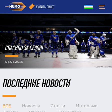
КУПИТЬ БИЛЕТ
СПАСИБО ЗА СЕЗОН!
04.04.2025
ПОСЛЕДНИЕ НОВОСТИ
ВСЕ
Новости
Статьи
Интервью