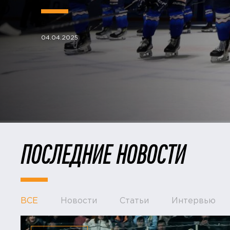
04.04.2025
ПОСЛЕДНИЕ НОВОСТИ
ВСЕ
Новости
Статьи
Интервью