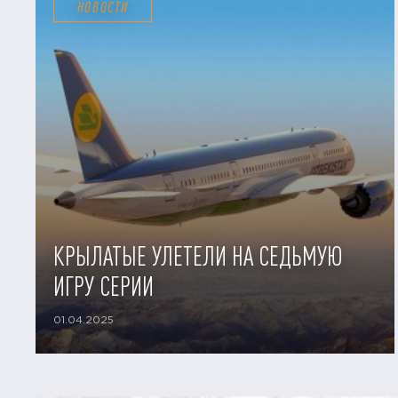
НОВОСТИ
КРЫЛАТЫЕ УЛЕТЕЛИ НА СЕДЬМУЮ
ИГРУ СЕРИИ
01.04.2025