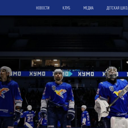
НОВОСТИ
КЛУБ
МЕДИА
ДЕТСКАЯ ШКО