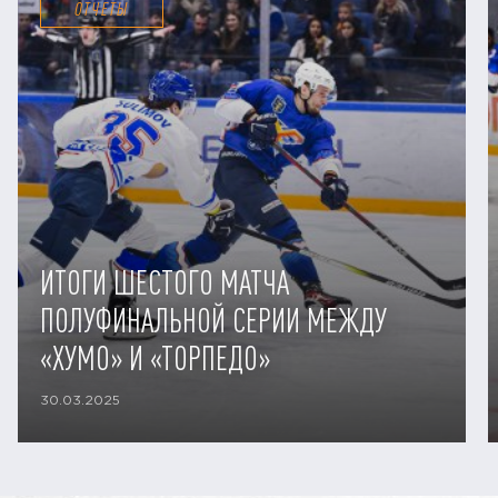
ОТЧЕТЫ
ИТОГИ ШЕСТОГО МАТЧА
ПОЛУФИНАЛЬНОЙ СЕРИИ МЕЖДУ
«ХУМО» И «ТОРПЕДО»
30.03.2025