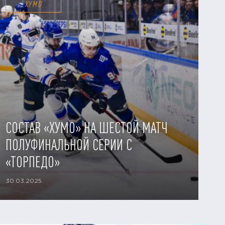
ХУМО
СОСТАВ «ХУМО» НА ШЕСТОЙ МАТЧ
ПОЛУФИНАЛЬНОЙ СЕРИИ С
«ТОРПЕДО»
30.03.2025