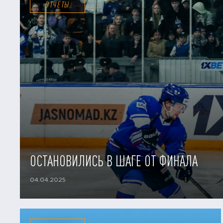
ОТЧЕТЫ
ОСТАНОВИЛИСЬ В ШАГЕ ОТ ФИНАЛА
04.04.2025