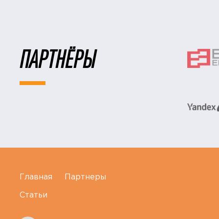
ПАРТНЁРЫ
Главная
Партнеры
Статьи