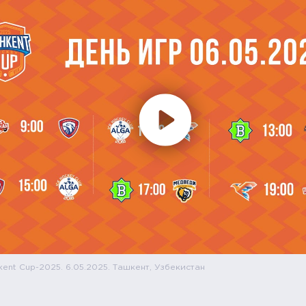
kent Cup-2025. 6.05.2025. Ташкент, Узбекистан